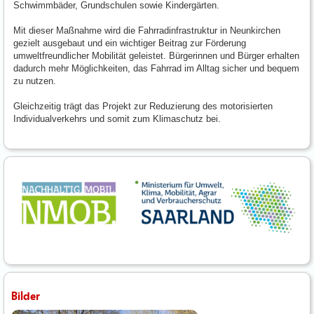
Schwimmbäder, Grundschulen sowie Kindergärten.
Mit dieser Maßnahme wird die Fahrradinfrastruktur in Neunkirchen
gezielt ausgebaut und ein wichtiger Beitrag zur Förderung
umweltfreundlicher Mobilität geleistet. Bürgerinnen und Bürger erhalten
dadurch mehr Möglichkeiten, das Fahrrad im Alltag sicher und bequem
zu nutzen.
Gleichzeitig trägt das Projekt zur Reduzierung des motorisierten
Individualverkehrs und somit zum Klimaschutz bei.
Bilder