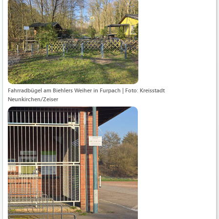
Fahrradbügel am Biehlers Weiher in Furpach | Foto: Kreisstadt
Neunkirchen/Zeiser