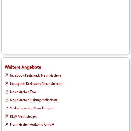
Weitere Angebote
facebook Kreisstadt Neunkirchen
Instagram Kreisstadt Neunkirchen
Neunkircher Zoo
Neunkircher Kulturgesellschaft
Verkehrsverein Neunkirchen
KEW Neunkirchen
Neunkircher Verkehrs GmbH