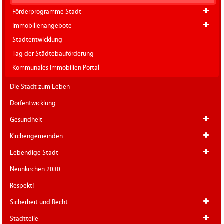
Förderprogramme Stadt
Immobilienangebote
Stadtentwicklung
Tag der Städtebauförderung
Kommunales Immobilien Portal
Die Stadt zum Leben
Dorfentwicklung
Gesundheit
Kirchengemeinden
Lebendige Stadt
Neunkirchen 2030
Respekt!
Sicherheit und Recht
Stadtteile