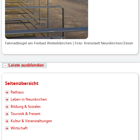
Fahrradbügel am Freibad Wiebelskirchen | Foto: Kreisstadt Neunkirchen/Zeiser
Leiste ausblenden
Seitenübersicht
Rathaus
Leben in Neunkirchen
Bildung & Soziales
Touristik & Freizeit
Kultur & Veranstaltungen
Wirtschaft