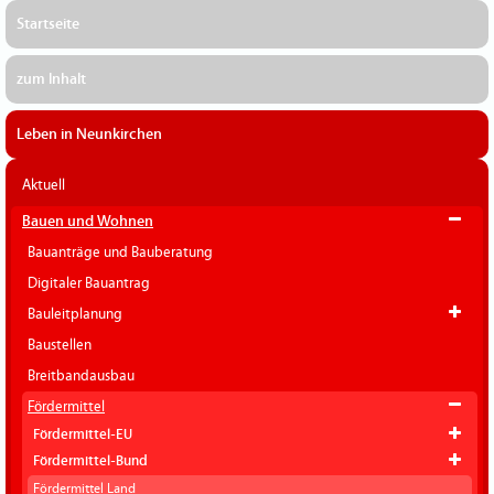
Startseite
zum Inhalt
Leben in Neunkirchen
Aktuell
Bauen und Wohnen
Bauanträge und Bauberatung
Digitaler Bauantrag
Bauleitplanung
Baustellen
Breitbandausbau
Fördermittel
Fördermittel-EU
Fördermittel-Bund
Fördermittel Land