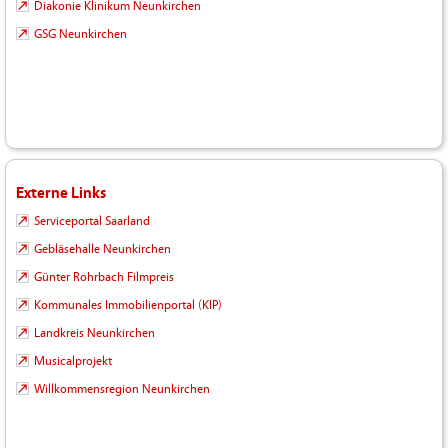
Diakonie Klinikum Neunkirchen
GSG Neunkirchen
Externe Links
Serviceportal Saarland
Gebläsehalle Neunkirchen
Günter Rohrbach Filmpreis
Kommunales Immobilienportal (KIP)
Landkreis Neunkirchen
Musicalprojekt
Willkommensregion Neunkirchen