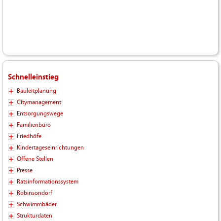
Schnelleinstieg
Bauleitplanung
Citymanagement
Entsorgungswege
Familienbüro
Friedhöfe
Kindertageseinrichtungen
Offene Stellen
Presse
Ratsinformationssystem
Robinsondorf
Schwimmbäder
Strukturdaten