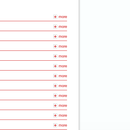
more
more
more
more
more
more
more
more
more
more
more
more