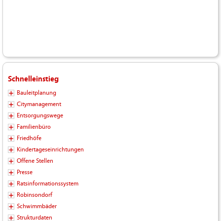
Schnelleinstieg
Bauleitplanung
Citymanagement
Entsorgungswege
Familienbüro
Friedhöfe
Kindertageseinrichtungen
Offene Stellen
Presse
Ratsinformationssystem
Robinsondorf
Schwimmbäder
Strukturdaten