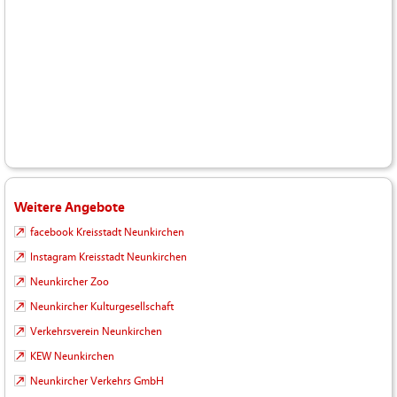
Weitere Angebote
facebook Kreisstadt Neunkirchen
Instagram Kreisstadt Neunkirchen
Neunkircher Zoo
Neunkircher Kulturgesellschaft
Verkehrsverein Neunkirchen
KEW Neunkirchen
Neunkircher Verkehrs GmbH