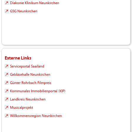
Diakonie Klinikum Neunkirchen
GSG Neunkirchen
Externe Links
Serviceportal Saarland
Gebläsehalle Neunkirchen
Günter Rohrbach Filmpreis
Kommunales Immobilienportal (KIP)
Landkreis Neunkirchen
Musicalprojekt
Willkommensregion Neunkirchen