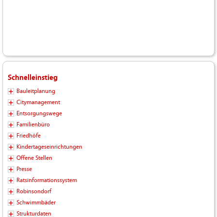
Schnelleinstieg
Bauleitplanung
Citymanagement
Entsorgungswege
Familienbüro
Friedhöfe
Kindertageseinrichtungen
Offene Stellen
Presse
Ratsinformationssystem
Robinsondorf
Schwimmbäder
Strukturdaten