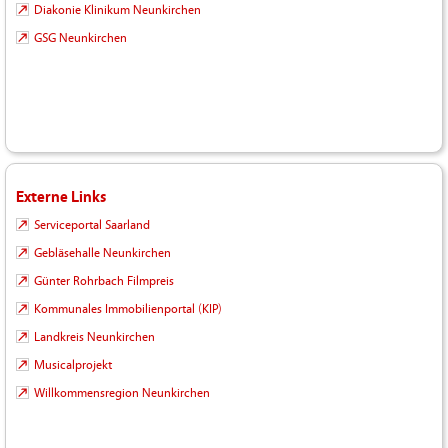
Diakonie Klinikum Neunkirchen
GSG Neunkirchen
Externe Links
Serviceportal Saarland
Gebläsehalle Neunkirchen
Günter Rohrbach Filmpreis
Kommunales Immobilienportal (KIP)
Landkreis Neunkirchen
Musicalprojekt
Willkommensregion Neunkirchen