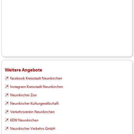
Weitere Angebote
facebook Kreisstadt Neunkirchen
Instagram Kreisstadt Neunkirchen
Neunkircher Zoo
Neunkircher Kulturgesellschaft
Verkehrsverein Neunkirchen
KEW Neunkirchen
Neunkircher Verkehrs GmbH