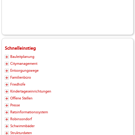
Schnelleinstieg
Bauleitplanung
Citymanagement
Entsorgungswege
Familienbüro
Friedhöfe
Kindertageseinrichtungen
Offene Stellen
Presse
Ratsinformationssystem
Robinsondorf
Schwimmbäder
Strukturdaten