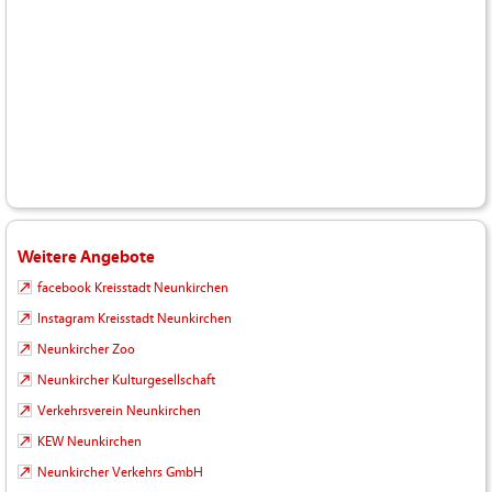
Weitere Angebote
facebook Kreisstadt Neunkirchen
Instagram Kreisstadt Neunkirchen
Neunkircher Zoo
Neunkircher Kulturgesellschaft
Verkehrsverein Neunkirchen
KEW Neunkirchen
Neunkircher Verkehrs GmbH