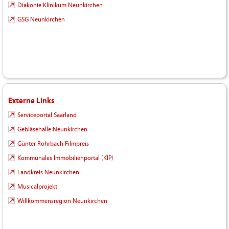
Diakonie Klinikum Neunkirchen
GSG Neunkirchen
Externe Links
Serviceportal Saarland
Gebläsehalle Neunkirchen
Günter Rohrbach Filmpreis
Kommunales Immobilienportal (KIP)
Landkreis Neunkirchen
Musicalprojekt
Willkommensregion Neunkirchen