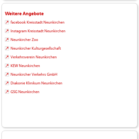
Weitere Angebote
facebook Kreisstadt Neunkirchen
Instagram Kreisstadt Neunkirchen
Neunkircher Zoo
Neunkircher Kulturgesellschaft
Verkehrsverein Neunkirchen
KEW Neunkirchen
Neunkircher Verkehrs GmbH
Diakonie Klinikum Neunkirchen
GSG Neunkirchen