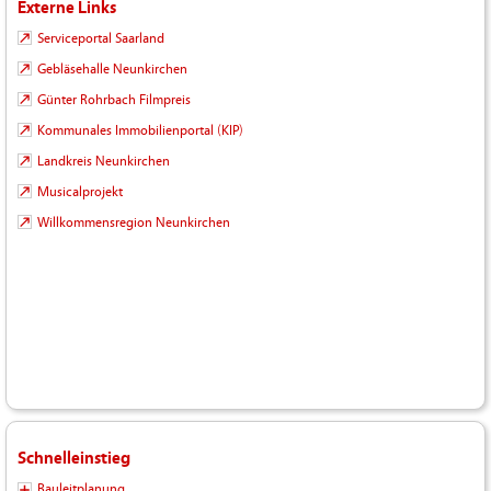
Externe Links
Serviceportal Saarland
Gebläsehalle Neunkirchen
Günter Rohrbach Filmpreis
Kommunales Immobilienportal (KIP)
Landkreis Neunkirchen
Musicalprojekt
Willkommensregion Neunkirchen
Schnelleinstieg
Bauleitplanung