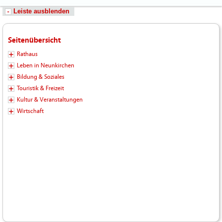
Leiste ausblenden
Seitenübersicht
Rathaus
Leben in Neunkirchen
Bildung & Soziales
Touristik & Freizeit
Kultur & Veranstaltungen
Wirtschaft