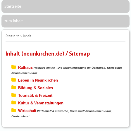
Startseite
zum Inhalt
Startseite
>
Inhalt
Inhalt (neunkirchen.de) / Sitemap
Rathaus
Rathaus online - Die Stadtverwaltung im Überblick, Kreisstadt
Neunkirchen Saar
Leben in Neunkirchen
Bildung & Soziales
Touristik & Freizeit
Kultur & Veranstaltungen
Wirtschaft
Wirtschaft & Gewerbe, Kreisstadt Neunkirchen Saar,
Deutschland