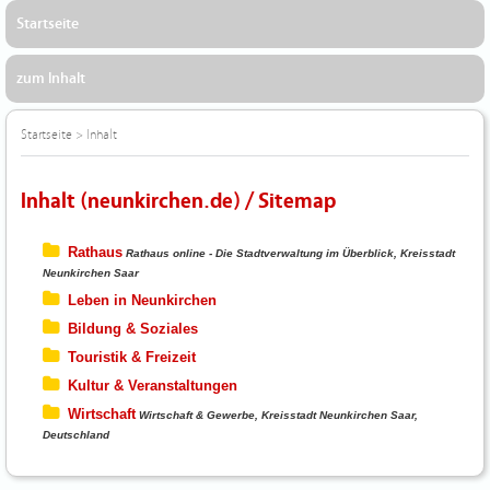
Startseite
zum Inhalt
Startseite
>
Inhalt
Inhalt (neunkirchen.de) / Sitemap
Rathaus
Rathaus online - Die Stadtverwaltung im Überblick, Kreisstadt
Neunkirchen Saar
Leben in Neunkirchen
Bildung & Soziales
Touristik & Freizeit
Kultur & Veranstaltungen
Wirtschaft
Wirtschaft & Gewerbe, Kreisstadt Neunkirchen Saar,
Deutschland