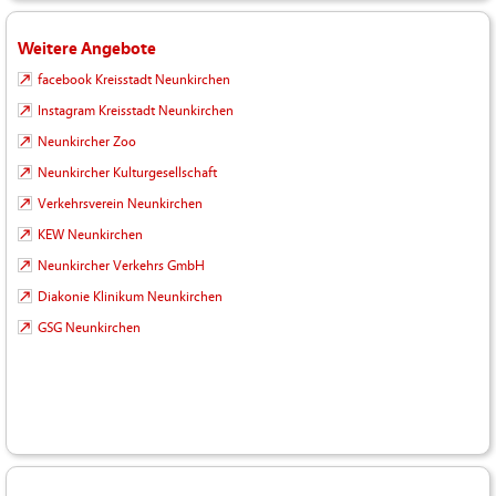
Weitere Angebote
facebook Kreisstadt Neunkirchen
Instagram Kreisstadt Neunkirchen
Neunkircher Zoo
Neunkircher Kulturgesellschaft
Verkehrsverein Neunkirchen
KEW Neunkirchen
Neunkircher Verkehrs GmbH
Diakonie Klinikum Neunkirchen
GSG Neunkirchen