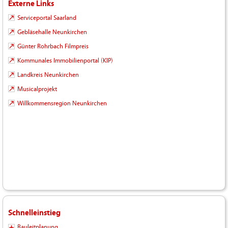
Externe Links
Serviceportal Saarland
Gebläsehalle Neunkirchen
Günter Rohrbach Filmpreis
Kommunales Immobilienportal (KIP)
Landkreis Neunkirchen
Musicalprojekt
Willkommensregion Neunkirchen
Schnelleinstieg
Bauleitplanung