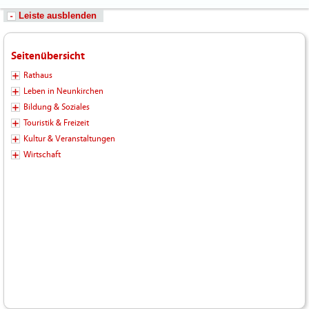
Leiste ausblenden
Seitenübersicht
Rathaus
Leben in Neunkirchen
Bildung & Soziales
Touristik & Freizeit
Kultur & Veranstaltungen
Wirtschaft