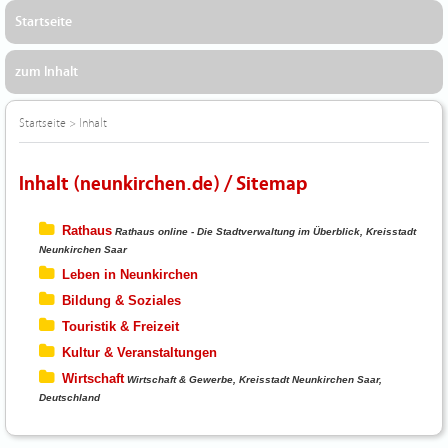
Startseite
zum Inhalt
Startseite
>
Inhalt
Inhalt (neunkirchen.de) / Sitemap
Rathaus
Rathaus online - Die Stadtverwaltung im Überblick, Kreisstadt
Neunkirchen Saar
Leben in Neunkirchen
Bildung & Soziales
Touristik & Freizeit
Kultur & Veranstaltungen
Wirtschaft
Wirtschaft & Gewerbe, Kreisstadt Neunkirchen Saar,
Deutschland