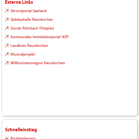
Externe Links
Serviceportal Saarland
Gebläsehalle Neunkirchen
Günter Rohrbach Filmpreis
Kommunales Immobilienportal (KIP)
Landkreis Neunkirchen
Musicalprojekt
Willkommensregion Neunkirchen
Schnelleinstieg
Bauleitplanung