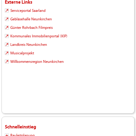
Externe Links
Serviceportal Saarland
Gebläsehalle Neunkirchen
Günter Rohrbach Filmpreis
Kommunales Immobilienportal (KIP)
Landkreis Neunkirchen
Musicalprojekt
Willkommensregion Neunkirchen
Schnelleinstieg
Bauleitplanung