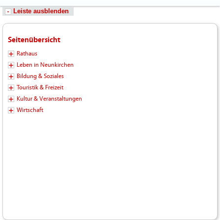
Leiste ausblenden
Seitenübersicht
Rathaus
Leben in Neunkirchen
Bildung & Soziales
Touristik & Freizeit
Kultur & Veranstaltungen
Wirtschaft