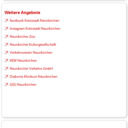
Weitere Angebote
facebook Kreisstadt Neunkirchen
Instagram Kreisstadt Neunkirchen
Neunkircher Zoo
Neunkircher Kulturgesellschaft
Verkehrsverein Neunkirchen
KEW Neunkirchen
Neunkircher Verkehrs GmbH
Diakonie Klinikum Neunkirchen
GSG Neunkirchen