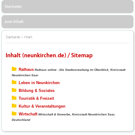
Startseite
zum Inhalt
Startseite
>
Inhalt
Inhalt (neunkirchen.de) / Sitemap
Rathaus
Rathaus online - Die Stadtverwaltung im Überblick, Kreisstadt
Neunkirchen Saar
Leben in Neunkirchen
Bildung & Soziales
Touristik & Freizeit
Kultur & Veranstaltungen
Wirtschaft
Wirtschaft & Gewerbe, Kreisstadt Neunkirchen Saar,
Deutschland