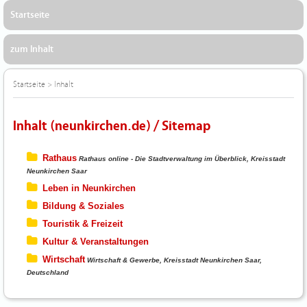
Startseite
zum Inhalt
Startseite
>
Inhalt
Inhalt (neunkirchen.de) / Sitemap
Rathaus
Rathaus online - Die Stadtverwaltung im Überblick, Kreisstadt
Neunkirchen Saar
Leben in Neunkirchen
Bildung & Soziales
Touristik & Freizeit
Kultur & Veranstaltungen
Wirtschaft
Wirtschaft & Gewerbe, Kreisstadt Neunkirchen Saar,
Deutschland