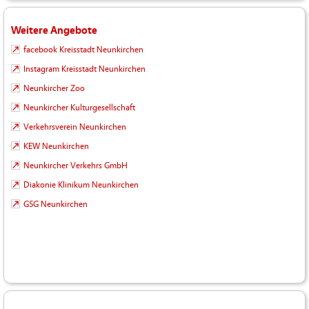
Weitere Angebote
facebook Kreisstadt Neunkirchen
Instagram Kreisstadt Neunkirchen
Neunkircher Zoo
Neunkircher Kulturgesellschaft
Verkehrsverein Neunkirchen
KEW Neunkirchen
Neunkircher Verkehrs GmbH
Diakonie Klinikum Neunkirchen
GSG Neunkirchen