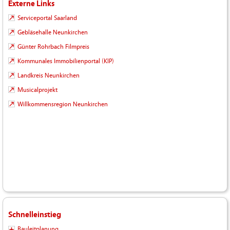
Externe Links
Serviceportal Saarland
Gebläsehalle Neunkirchen
Günter Rohrbach Filmpreis
Kommunales Immobilienportal (KIP)
Landkreis Neunkirchen
Musicalprojekt
Willkommensregion Neunkirchen
Schnelleinstieg
Bauleitplanung