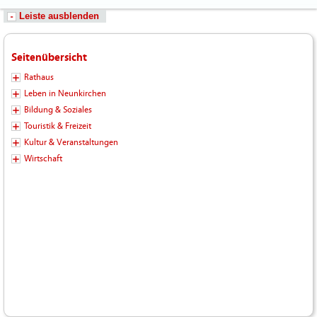
Leiste ausblenden
Seitenübersicht
Rathaus
Leben in Neunkirchen
Bildung & Soziales
Touristik & Freizeit
Kultur & Veranstaltungen
Wirtschaft