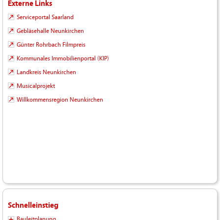
Externe Links
Serviceportal Saarland
Gebläsehalle Neunkirchen
Günter Rohrbach Filmpreis
Kommunales Immobilienportal (KIP)
Landkreis Neunkirchen
Musicalprojekt
Willkommensregion Neunkirchen
Schnelleinstieg
Bauleitplanung