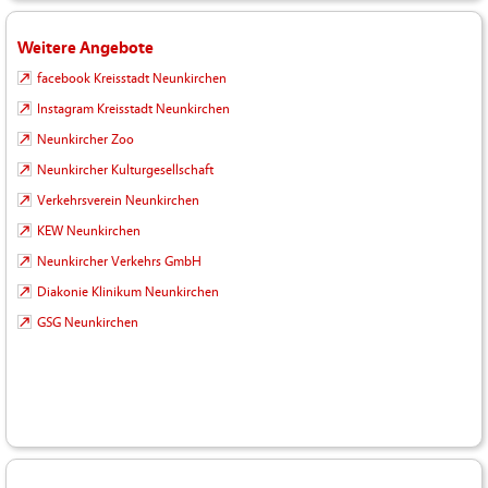
Weitere Angebote
facebook Kreisstadt Neunkirchen
Instagram Kreisstadt Neunkirchen
Neunkircher Zoo
Neunkircher Kulturgesellschaft
Verkehrsverein Neunkirchen
KEW Neunkirchen
Neunkircher Verkehrs GmbH
Diakonie Klinikum Neunkirchen
GSG Neunkirchen