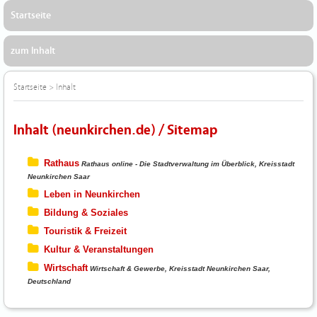
Startseite
zum Inhalt
Startseite
>
Inhalt
Inhalt (neunkirchen.de) / Sitemap
Rathaus
Rathaus online - Die Stadtverwaltung im Überblick, Kreisstadt
Neunkirchen Saar
Leben in Neunkirchen
Bildung & Soziales
Touristik & Freizeit
Kultur & Veranstaltungen
Wirtschaft
Wirtschaft & Gewerbe, Kreisstadt Neunkirchen Saar,
Deutschland