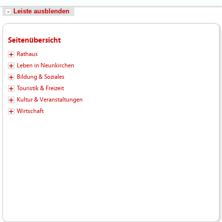
Leiste ausblenden
Seitenübersicht
Rathaus
Leben in Neunkirchen
Bildung & Soziales
Touristik & Freizeit
Kultur & Veranstaltungen
Wirtschaft