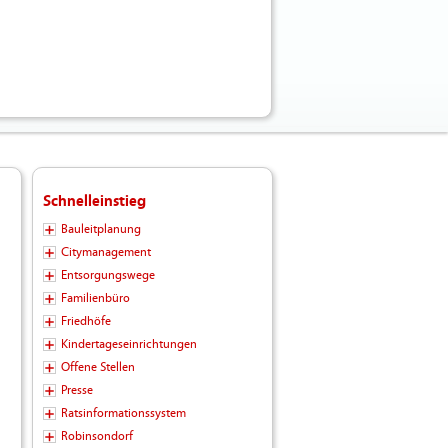
Schnelleinstieg
Bauleitplanung
Citymanagement
Entsorgungswege
Familienbüro
Friedhöfe
Kindertageseinrichtungen
Offene Stellen
Presse
Ratsinformationssystem
Robinsondorf