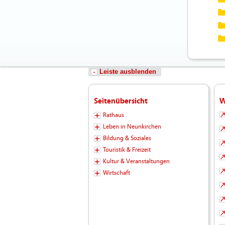
Leiste ausblenden
Seitenübersicht
W
Rathaus
Leben in Neunkirchen
Bildung & Soziales
Touristik & Freizeit
Kultur & Veranstaltungen
Wirtschaft