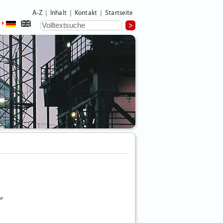
A-Z
Inhalt
Kontakt
Startseite
|
|
|
ar