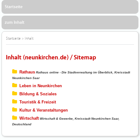
Startseite
zum Inhalt
Startseite
>
Inhalt
Inhalt (neunkirchen.de) / Sitemap
Rathaus
Rathaus online - Die Stadtverwaltung im Überblick, Kreisstadt
Neunkirchen Saar
Leben in Neunkirchen
Bildung & Soziales
Touristik & Freizeit
Kultur & Veranstaltungen
Wirtschaft
Wirtschaft & Gewerbe, Kreisstadt Neunkirchen Saar,
Deutschland