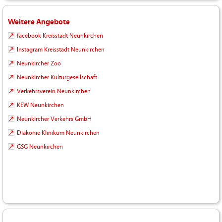
Weitere Angebote
facebook Kreisstadt Neunkirchen
Instagram Kreisstadt Neunkirchen
Neunkircher Zoo
Neunkircher Kulturgesellschaft
Verkehrsverein Neunkirchen
KEW Neunkirchen
Neunkircher Verkehrs GmbH
Diakonie Klinikum Neunkirchen
GSG Neunkirchen