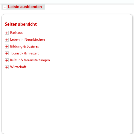
Leiste ausblenden
Seitenübersicht
Rathaus
Leben in Neunkirchen
Bildung & Soziales
Touristik & Freizeit
Kultur & Veranstaltungen
Wirtschaft