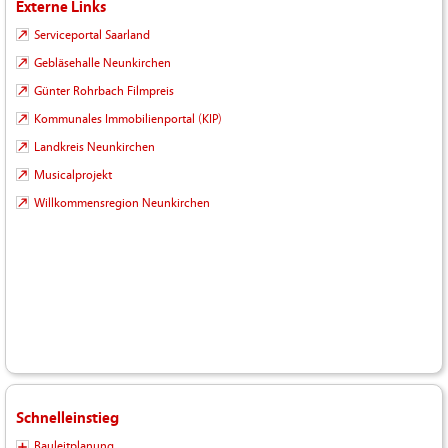
Externe Links
Serviceportal Saarland
Gebläsehalle Neunkirchen
Günter Rohrbach Filmpreis
Kommunales Immobilienportal (KIP)
Landkreis Neunkirchen
Musicalprojekt
Willkommensregion Neunkirchen
Schnelleinstieg
Bauleitplanung