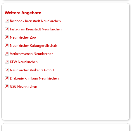
Weitere Angebote
facebook Kreisstadt Neunkirchen
Instagram Kreisstadt Neunkirchen
Neunkircher Zoo
Neunkircher Kulturgesellschaft
Verkehrsverein Neunkirchen
KEW Neunkirchen
Neunkircher Verkehrs GmbH
Diakonie Klinikum Neunkirchen
GSG Neunkirchen