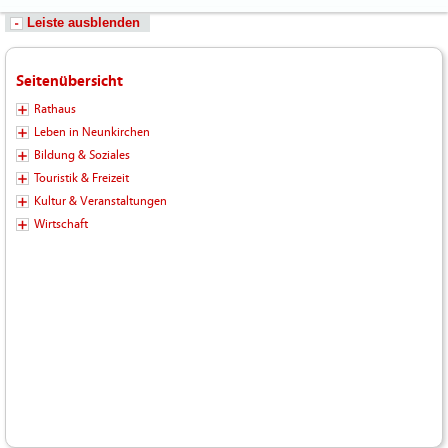
Leiste ausblenden
Seitenübersicht
Rathaus
Leben in Neunkirchen
Bildung & Soziales
Touristik & Freizeit
Kultur & Veranstaltungen
Wirtschaft