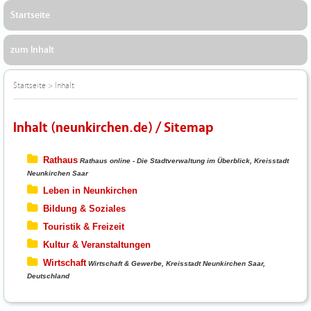
Startseite
zum Inhalt
Startseite
>
Inhalt
Inhalt (neunkirchen.de) / Sitemap
Rathaus
Rathaus online - Die Stadtverwaltung im Überblick, Kreisstadt
Neunkirchen Saar
Leben in Neunkirchen
Bildung & Soziales
Touristik & Freizeit
Kultur & Veranstaltungen
Wirtschaft
Wirtschaft & Gewerbe, Kreisstadt Neunkirchen Saar,
Deutschland