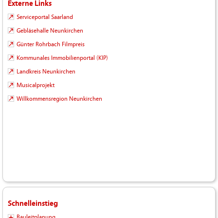
Externe Links
Serviceportal Saarland
Gebläsehalle Neunkirchen
Günter Rohrbach Filmpreis
Kommunales Immobilienportal (KIP)
Landkreis Neunkirchen
Musicalprojekt
Willkommensregion Neunkirchen
Schnelleinstieg
Bauleitplanung