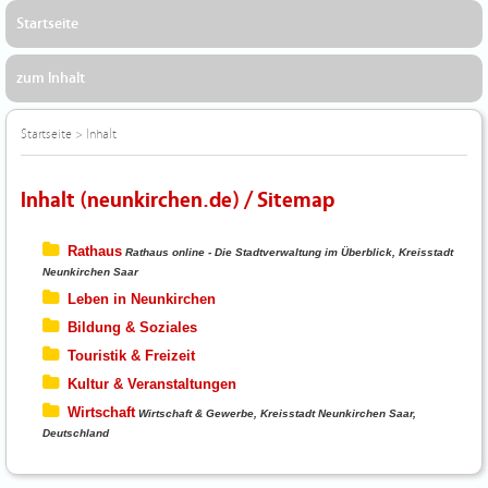
Startseite
zum Inhalt
Startseite
>
Inhalt
Inhalt (neunkirchen.de) / Sitemap
Rathaus
Rathaus online - Die Stadtverwaltung im Überblick, Kreisstadt
Neunkirchen Saar
Leben in Neunkirchen
Bildung & Soziales
Touristik & Freizeit
Kultur & Veranstaltungen
Wirtschaft
Wirtschaft & Gewerbe, Kreisstadt Neunkirchen Saar,
Deutschland