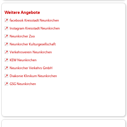
Weitere Angebote
facebook Kreisstadt Neunkirchen
Instagram Kreisstadt Neunkirchen
Neunkircher Zoo
Neunkircher Kulturgesellschaft
Verkehrsverein Neunkirchen
KEW Neunkirchen
Neunkircher Verkehrs GmbH
Diakonie Klinikum Neunkirchen
GSG Neunkirchen