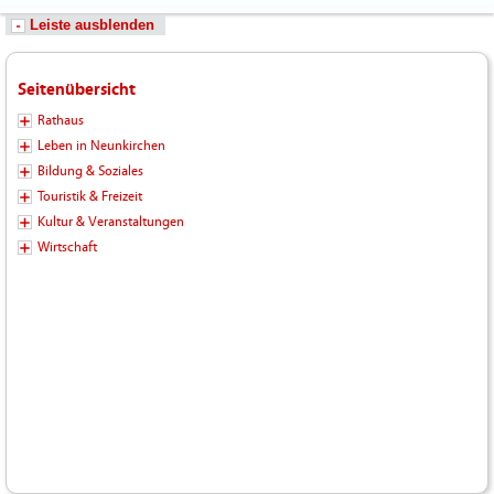
Leiste ausblenden
Seitenübersicht
Rathaus
Leben in Neunkirchen
Bildung & Soziales
Touristik & Freizeit
Kultur & Veranstaltungen
Wirtschaft