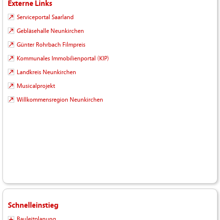
Externe Links
Serviceportal Saarland
Gebläsehalle Neunkirchen
Günter Rohrbach Filmpreis
Kommunales Immobilienportal (KIP)
Landkreis Neunkirchen
Musicalprojekt
Willkommensregion Neunkirchen
Schnelleinstieg
Bauleitplanung