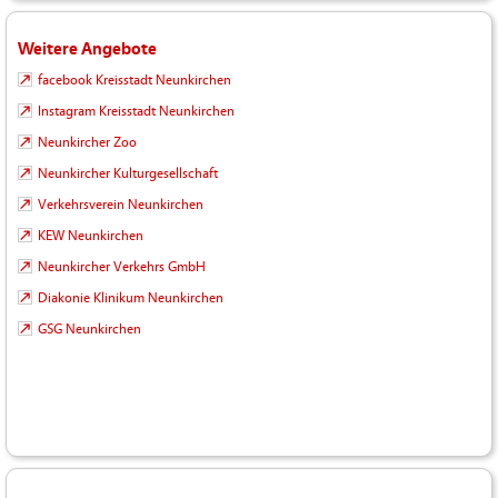
Weitere Angebote
facebook Kreisstadt Neunkirchen
Instagram Kreisstadt Neunkirchen
Neunkircher Zoo
Neunkircher Kulturgesellschaft
Verkehrsverein Neunkirchen
KEW Neunkirchen
Neunkircher Verkehrs GmbH
Diakonie Klinikum Neunkirchen
GSG Neunkirchen