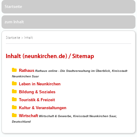
Startseite
zum Inhalt
Startseite
>
Inhalt
Inhalt (neunkirchen.de) / Sitemap
Rathaus
Rathaus online - Die Stadtverwaltung im Überblick, Kreisstadt
Neunkirchen Saar
Leben in Neunkirchen
Bildung & Soziales
Touristik & Freizeit
Kultur & Veranstaltungen
Wirtschaft
Wirtschaft & Gewerbe, Kreisstadt Neunkirchen Saar,
Deutschland