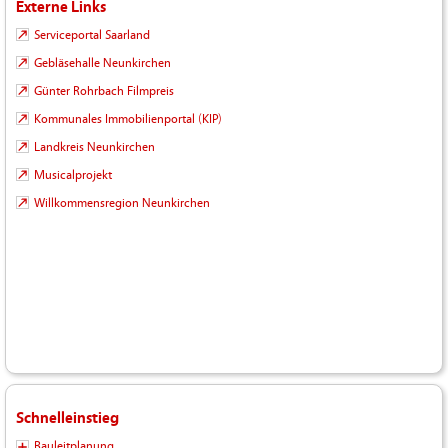
Externe Links
Serviceportal Saarland
Gebläsehalle Neunkirchen
Günter Rohrbach Filmpreis
Kommunales Immobilienportal (KIP)
Landkreis Neunkirchen
Musicalprojekt
Willkommensregion Neunkirchen
Schnelleinstieg
Bauleitplanung