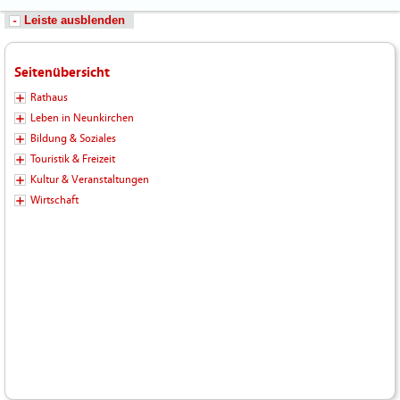
Leiste ausblenden
Seitenübersicht
Rathaus
Leben in Neunkirchen
Bildung & Soziales
Touristik & Freizeit
Kultur & Veranstaltungen
Wirtschaft