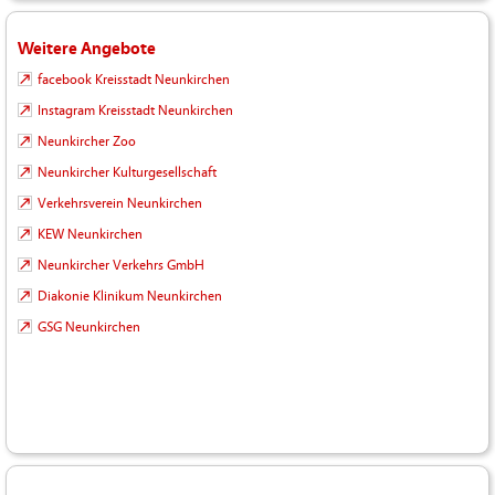
Weitere Angebote
facebook Kreisstadt Neunkirchen
Instagram Kreisstadt Neunkirchen
Neunkircher Zoo
Neunkircher Kulturgesellschaft
Verkehrsverein Neunkirchen
KEW Neunkirchen
Neunkircher Verkehrs GmbH
Diakonie Klinikum Neunkirchen
GSG Neunkirchen