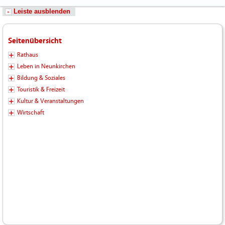
Leiste ausblenden
Seitenübersicht
Rathaus
Leben in Neunkirchen
Bildung & Soziales
Touristik & Freizeit
Kultur & Veranstaltungen
Wirtschaft