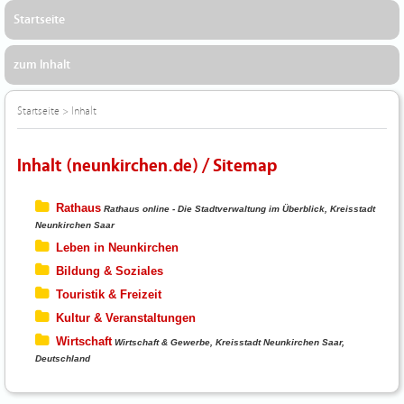
Startseite
zum Inhalt
Startseite
>
Inhalt
Inhalt (neunkirchen.de) / Sitemap
Rathaus
Rathaus online - Die Stadtverwaltung im Überblick, Kreisstadt
Neunkirchen Saar
Leben in Neunkirchen
Bildung & Soziales
Touristik & Freizeit
Kultur & Veranstaltungen
Wirtschaft
Wirtschaft & Gewerbe, Kreisstadt Neunkirchen Saar,
Deutschland