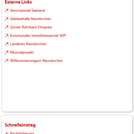
Externe Links
Serviceportal Saarland
Gebläsehalle Neunkirchen
Günter Rohrbach Filmpreis
Kommunales Immobilienportal (KIP)
Landkreis Neunkirchen
Musicalprojekt
Willkommensregion Neunkirchen
Schnelleinstieg
Bauleitplanung