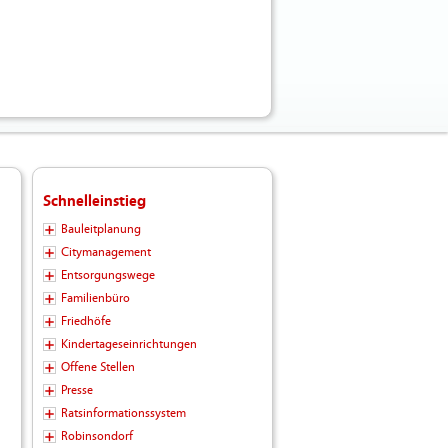
Schnelleinstieg
Bauleitplanung
Citymanagement
Entsorgungswege
Familienbüro
Friedhöfe
Kindertageseinrichtungen
Offene Stellen
Presse
Ratsinformationssystem
Robinsondorf