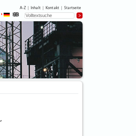
A-Z
Inhalt
Kontakt
Startseite
|
|
|
ar