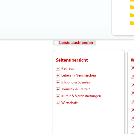
Leiste ausblenden
Seitenübersicht
W
Rathaus
Leben in Neunkirchen
Bildung & Soziales
Touristik & Freizeit
Kultur & Veranstaltungen
Wirtschaft