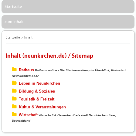
Startseite
zum Inhalt
Startseite
>
Inhalt
Inhalt (neunkirchen.de) / Sitemap
Rathaus
Rathaus online - Die Stadtverwaltung im Überblick, Kreisstadt
Neunkirchen Saar
Leben in Neunkirchen
Bildung & Soziales
Touristik & Freizeit
Kultur & Veranstaltungen
Wirtschaft
Wirtschaft & Gewerbe, Kreisstadt Neunkirchen Saar,
Deutschland