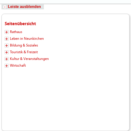
Leiste ausblenden
Seitenübersicht
Rathaus
Leben in Neunkirchen
Bildung & Soziales
Touristik & Freizeit
Kultur & Veranstaltungen
Wirtschaft