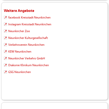
Weitere Angebote
facebook Kreisstadt Neunkirchen
Instagram Kreisstadt Neunkirchen
Neunkircher Zoo
Neunkircher Kulturgesellschaft
Verkehrsverein Neunkirchen
KEW Neunkirchen
Neunkircher Verkehrs GmbH
Diakonie Klinikum Neunkirchen
GSG Neunkirchen