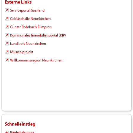
Externe Links
Serviceportal Saarland
Gebläsehalle Neunkirchen
Günter Rohrbach Filmpreis
Kommunales Immobilienportal (KIP)
Landkreis Neunkirchen
Musicalprojekt
Willkommensregion Neunkirchen
Schnelleinstieg
Bauleitplanung