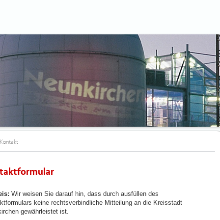
Kontakt
taktformular
is:
Wir weisen Sie darauf hin, dass durch ausfüllen des
ktformulars keine rechtsverbindliche Mitteilung an die Kreisstadt
irchen gewährleistet ist.