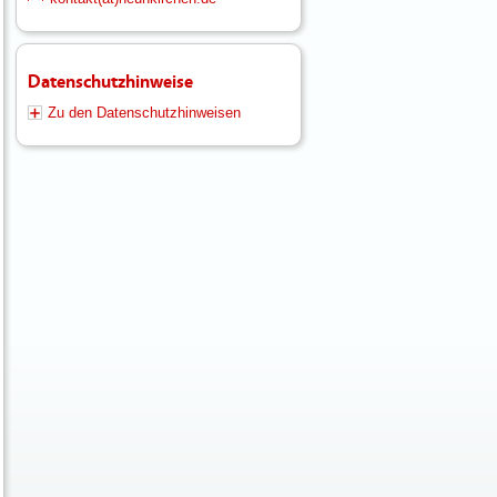
Datenschutzhinweise
Zu den Datenschutzhinweisen