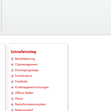
Schnelleinstieg
Bauleitplanung
Citymanagement
Entsorgungswege
Familienbüro
Friedhöfe
Kindertageseinrichtungen
Offene Stellen
Presse
Ratsinformationssystem
Robinsondorf