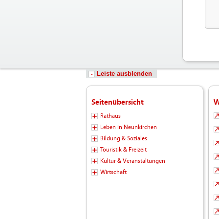
Leiste ausblenden
Seitenübersicht
W
Rathaus
Leben in Neunkirchen
Bildung & Soziales
Touristik & Freizeit
Kultur & Veranstaltungen
Wirtschaft