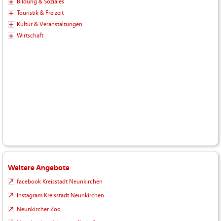
Bildung & Soziales
Touristik & Freizeit
Kultur & Veranstaltungen
Wirtschaft
Weitere Angebote
facebook Kreisstadt Neunkirchen
Instagram Kreisstadt Neunkirchen
Neunkircher Zoo