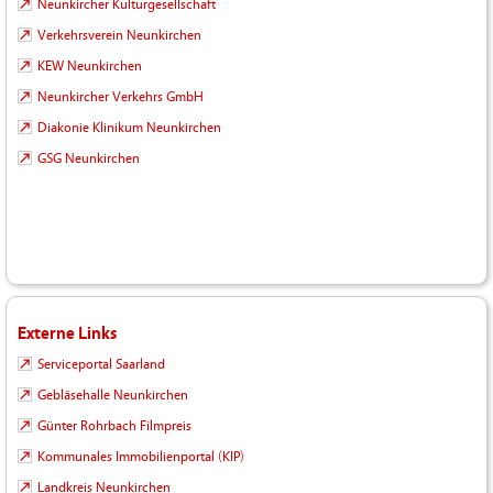
Neunkircher Kulturgesellschaft
Verkehrsverein Neunkirchen
KEW Neunkirchen
Neunkircher Verkehrs GmbH
Diakonie Klinikum Neunkirchen
GSG Neunkirchen
Externe Links
Serviceportal Saarland
Gebläsehalle Neunkirchen
Günter Rohrbach Filmpreis
Kommunales Immobilienportal (KIP)
Landkreis Neunkirchen