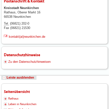
Postanschrift & Kontakt
Kreisstadt Neunkirchen
Rathaus, Oberer Markt 16
66538 Neunkirchen
Tel.
(06821) 202-0
Fax (06821) 21530
kontakt(at)neunkirchen.de
Datenschutzhinweise
Zu den Datenschutzhinweisen
Leiste ausblenden
Seitenübersicht
Rathaus
Leben in Neunkirchen