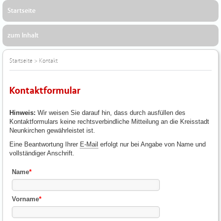
Startseite
zum Inhalt
Startseite
>
Kontakt
Kontaktformular
Hinweis:
Wir weisen Sie darauf hin, dass durch ausfüllen des
Kontaktformulars keine rechtsverbindliche Mitteilung an die Kreisstadt
Neunkirchen gewährleistet ist.
Eine Beantwortung Ihrer
E-Mail
erfolgt nur bei Angabe von Name und
vollständiger Anschrift.
Name
*
Vorname
*