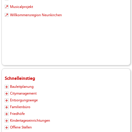
Musicalprojekt
Willkommensregion Neunkirchen
Schnelleinstieg
Bauleitplanung
Citymanagement
Entsorgungswege
Familienbüro
Friedhöfe
Kindertageseinrichtungen
Offene Stellen