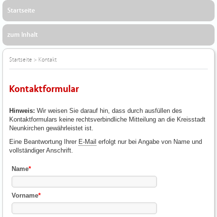
Startseite
zum Inhalt
Startseite
>
Kontakt
Kontaktformular
Hinweis:
Wir weisen Sie darauf hin, dass durch ausfüllen des
Kontaktformulars keine rechtsverbindliche Mitteilung an die Kreisstadt
Neunkirchen gewährleistet ist.
Eine Beantwortung Ihrer
E-Mail
erfolgt nur bei Angabe von Name und
vollständiger Anschrift.
Name
*
Vorname
*