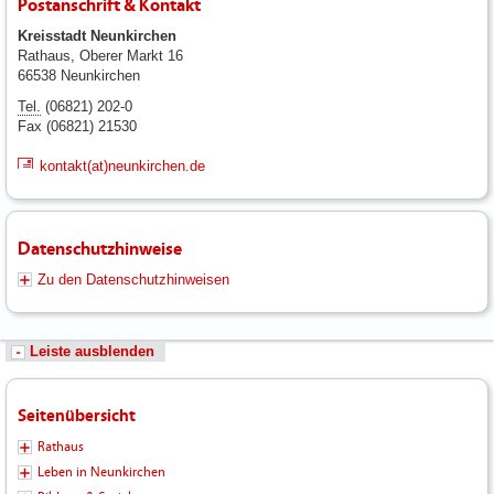
Postanschrift & Kontakt
Kreisstadt Neunkirchen
Rathaus, Oberer Markt 16
66538 Neunkirchen
Tel.
(06821) 202-0
Fax (06821) 21530
kontakt(at)neunkirchen.de
Datenschutzhinweise
Zu den Datenschutzhinweisen
Leiste ausblenden
Seitenübersicht
Rathaus
Leben in Neunkirchen