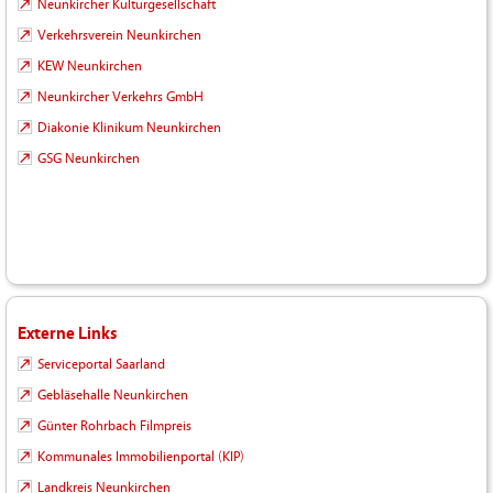
Neunkircher Kulturgesellschaft
Verkehrsverein Neunkirchen
KEW Neunkirchen
Neunkircher Verkehrs GmbH
Diakonie Klinikum Neunkirchen
GSG Neunkirchen
Externe Links
Serviceportal Saarland
Gebläsehalle Neunkirchen
Günter Rohrbach Filmpreis
Kommunales Immobilienportal (KIP)
Landkreis Neunkirchen