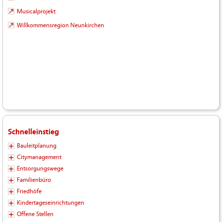
Musicalprojekt
Willkommensregion Neunkirchen
Schnelleinstieg
Bauleitplanung
Citymanagement
Entsorgungswege
Familienbüro
Friedhöfe
Kindertageseinrichtungen
Offene Stellen