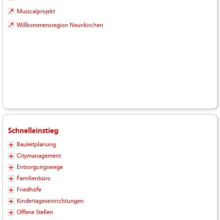
Musicalprojekt
Willkommensregion Neunkirchen
Schnelleinstieg
Bauleitplanung
Citymanagement
Entsorgungswege
Familienbüro
Friedhöfe
Kindertageseinrichtungen
Offene Stellen