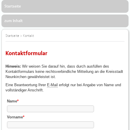
Startseite
zum Inhalt
Startseite
>
Kontakt
Kontaktformular
Hinweis:
Wir weisen Sie darauf hin, dass durch ausfüllen des
Kontaktformulars keine rechtsverbindliche Mitteilung an die Kreisstadt
Neunkirchen gewährleistet ist.
Eine Beantwortung Ihrer
E-Mail
erfolgt nur bei Angabe von Name und
vollständiger Anschrift.
Name
*
Vorname
*