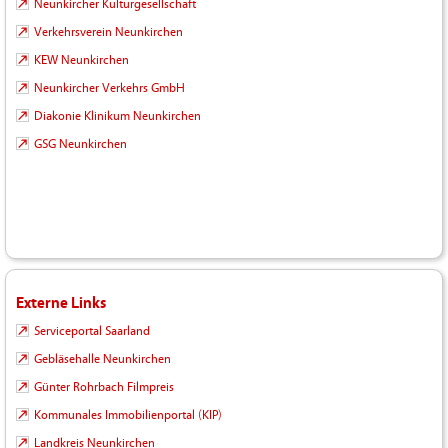
Neunkircher Kulturgesellschaft
Verkehrsverein Neunkirchen
KEW Neunkirchen
Neunkircher Verkehrs GmbH
Diakonie Klinikum Neunkirchen
GSG Neunkirchen
Externe Links
Serviceportal Saarland
Gebläsehalle Neunkirchen
Günter Rohrbach Filmpreis
Kommunales Immobilienportal (KIP)
Landkreis Neunkirchen