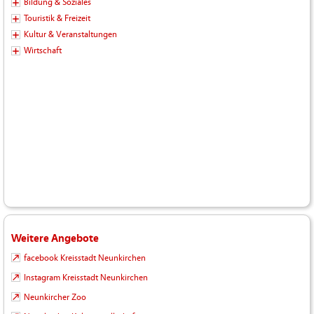
Bildung & Soziales
Touristik & Freizeit
Kultur & Veranstaltungen
Wirtschaft
Weitere Angebote
facebook Kreisstadt Neunkirchen
Instagram Kreisstadt Neunkirchen
Neunkircher Zoo