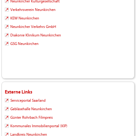
Neunkircher Kulturgesellschaft
Verkehrsverein Neunkirchen
KEW Neunkirchen
Neunkircher Verkehrs GmbH
Diakonie Klinikum Neunkirchen
GSG Neunkirchen
Externe Links
Serviceportal Saarland
Gebläsehalle Neunkirchen
Günter Rohrbach Filmpreis
Kommunales Immobilienportal (KIP)
Landkreis Neunkirchen