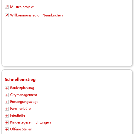
Musicalprojekt
Willkommensregion Neunkirchen
Schnelleinstieg
Bauleitplanung
Citymanagement
Entsorgungswege
Familienbüro
Friedhöfe
Kindertageseinrichtungen
Offene Stellen