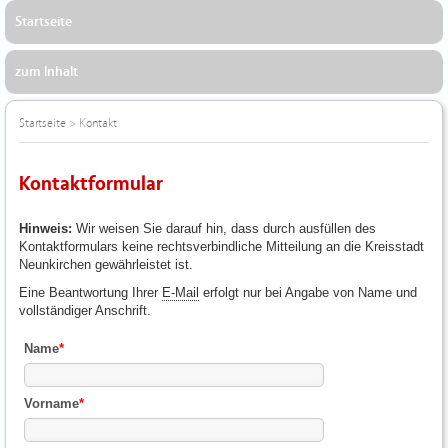
Startseite
zum Inhalt
Startseite
>
Kontakt
Kontaktformular
Hinweis:
Wir weisen Sie darauf hin, dass durch ausfüllen des
Kontaktformulars keine rechtsverbindliche Mitteilung an die Kreisstadt
Neunkirchen gewährleistet ist.
Eine Beantwortung Ihrer
E-Mail
erfolgt nur bei Angabe von Name und
vollständiger Anschrift.
Name
*
Vorname
*