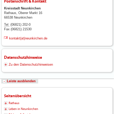
Postanschrift & Kontakt
Kreisstadt Neunkirchen
Rathaus, Oberer Markt 16
66538 Neunkirchen
Tel.
(06821) 202-0
Fax (06821) 21530
kontakt(at)neunkirchen.de
Datenschutzhinweise
Zu den Datenschutzhinweisen
Leiste ausblenden
Seitenübersicht
Rathaus
Leben in Neunkirchen