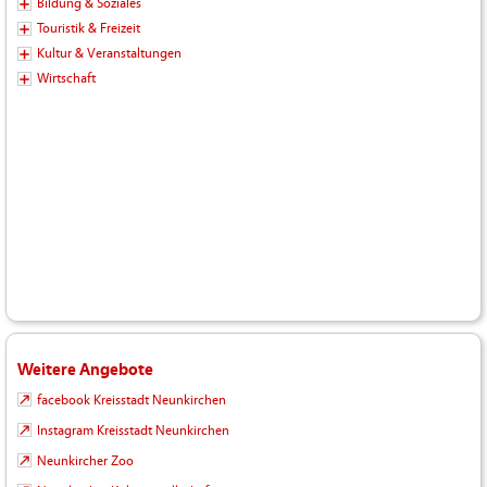
Bildung & Soziales
Touristik & Freizeit
Kultur & Veranstaltungen
Wirtschaft
Weitere Angebote
facebook Kreisstadt Neunkirchen
Instagram Kreisstadt Neunkirchen
Neunkircher Zoo