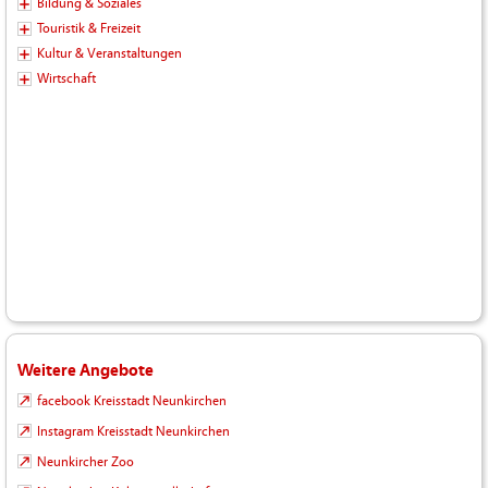
Bildung & Soziales
Touristik & Freizeit
Kultur & Veranstaltungen
Wirtschaft
Weitere Angebote
facebook Kreisstadt Neunkirchen
Instagram Kreisstadt Neunkirchen
Neunkircher Zoo