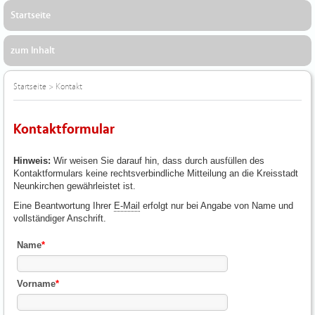
Startseite
zum Inhalt
Startseite
>
Kontakt
Kontaktformular
Hinweis:
Wir weisen Sie darauf hin, dass durch ausfüllen des
Kontaktformulars keine rechtsverbindliche Mitteilung an die Kreisstadt
Neunkirchen gewährleistet ist.
Eine Beantwortung Ihrer
E-Mail
erfolgt nur bei Angabe von Name und
vollständiger Anschrift.
Name
*
Vorname
*