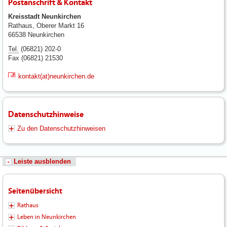
Postanschrift & Kontakt
Kreisstadt Neunkirchen
Rathaus, Oberer Markt 16
66538 Neunkirchen
Tel.
(06821) 202-0
Fax (06821) 21530
kontakt(at)neunkirchen.de
Datenschutzhinweise
Zu den Datenschutzhinweisen
Leiste ausblenden
Seitenübersicht
Rathaus
Leben in Neunkirchen