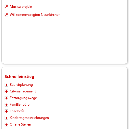
Musicalprojekt
Willkommensregion Neunkirchen
Schnelleinstieg
Bauleitplanung
Citymanagement
Entsorgungswege
Familienbüro
Friedhöfe
Kindertageseinrichtungen
Offene Stellen