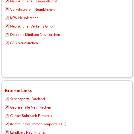
Neunkircher Kulturgesellschaft
Verkehrsverein Neunkirchen
KEW Neunkirchen
Neunkircher Verkehrs GmbH
Diakonie Klinikum Neunkirchen
GSG Neunkirchen
Externe Links
Serviceportal Saarland
Gebläsehalle Neunkirchen
Günter Rohrbach Filmpreis
Kommunales Immobilienportal (KIP)
Landkreis Neunkirchen