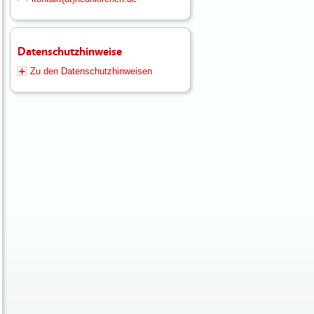
Datenschutzhinweise
Zu den Datenschutzhinweisen