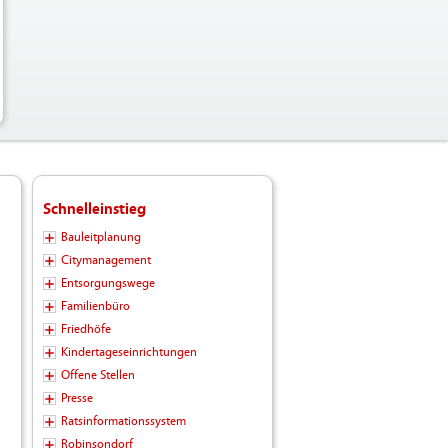
Schnelleinstieg
Bauleitplanung
Citymanagement
Entsorgungswege
Familienbüro
Friedhöfe
Kindertageseinrichtungen
Offene Stellen
Presse
Ratsinformationssystem
Robinsondorf