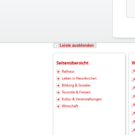
Leiste ausblenden
Seitenübersicht
W
Rathaus
Leben in Neunkirchen
Bildung & Soziales
Touristik & Freizeit
Kultur & Veranstaltungen
Wirtschaft