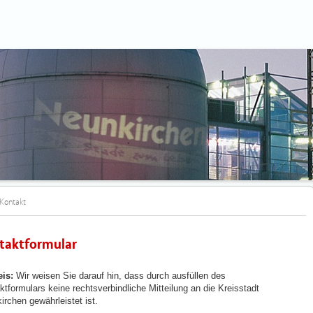
Kontakt
taktformular
is:
Wir weisen Sie darauf hin, dass durch ausfüllen des
ktformulars keine rechtsverbindliche Mitteilung an die Kreisstadt
irchen gewährleistet ist.