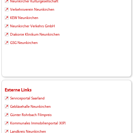
Neunkircher Kulturgesellschaft
Verkehrsverein Neunkirchen
KEW Neunkirchen
Neunkircher Verkehrs GmbH
Diakonie Klinikum Neunkirchen
GSG Neunkirchen
Externe Links
Serviceportal Saarland
Gebläsehalle Neunkirchen
Günter Rohrbach Filmpreis
Kommunales Immobilienportal (KIP)
Landkreis Neunkirchen