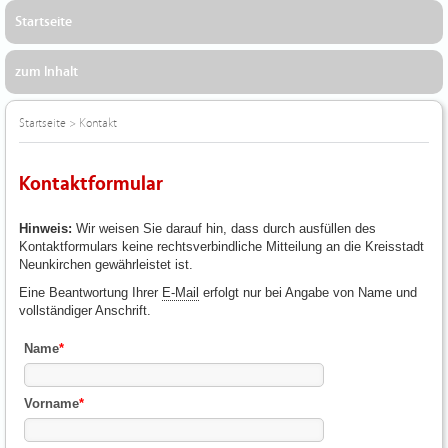
Startseite
zum Inhalt
Startseite
>
Kontakt
Kontaktformular
Hinweis:
Wir weisen Sie darauf hin, dass durch ausfüllen des
Kontaktformulars keine rechtsverbindliche Mitteilung an die Kreisstadt
Neunkirchen gewährleistet ist.
Eine Beantwortung Ihrer
E-Mail
erfolgt nur bei Angabe von Name und
vollständiger Anschrift.
Name
*
Vorname
*