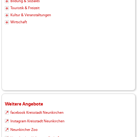
Bildung & Soziales
Touristik & Freizeit
Kultur & Veranstaltungen
Wirtschaft
Weitere Angebote
facebook Kreisstadt Neunkirchen
Instagram Kreisstadt Neunkirchen
Neunkircher Zoo