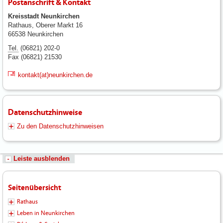
Postanschrift & Kontakt
Kreisstadt Neunkirchen
Rathaus, Oberer Markt 16
66538 Neunkirchen
Tel.
(06821) 202-0
Fax (06821) 21530
kontakt(at)neunkirchen.de
Datenschutzhinweise
Zu den Datenschutzhinweisen
Leiste ausblenden
Seitenübersicht
Rathaus
Leben in Neunkirchen