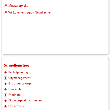
Musicalprojekt
Willkommensregion Neunkirchen
Schnelleinstieg
Bauleitplanung
Citymanagement
Entsorgungswege
Familienbüro
Friedhöfe
Kindertageseinrichtungen
Offene Stellen