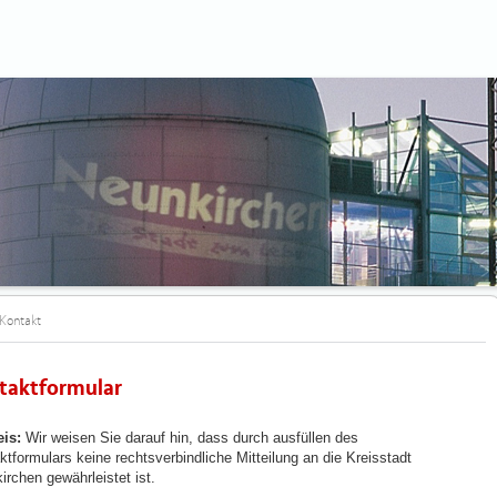
Kontakt
taktformular
is:
Wir weisen Sie darauf hin, dass durch ausfüllen des
ktformulars keine rechtsverbindliche Mitteilung an die Kreisstadt
irchen gewährleistet ist.