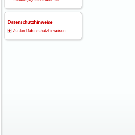
Datenschutzhinweise
Zu den Datenschutzhinweisen