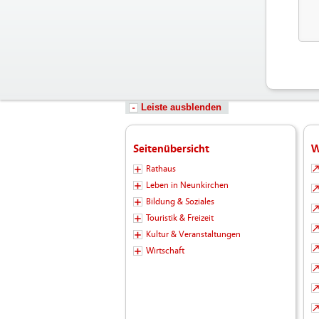
Leiste ausblenden
Seitenübersicht
W
Rathaus
Leben in Neunkirchen
Bildung & Soziales
Touristik & Freizeit
Kultur & Veranstaltungen
Wirtschaft