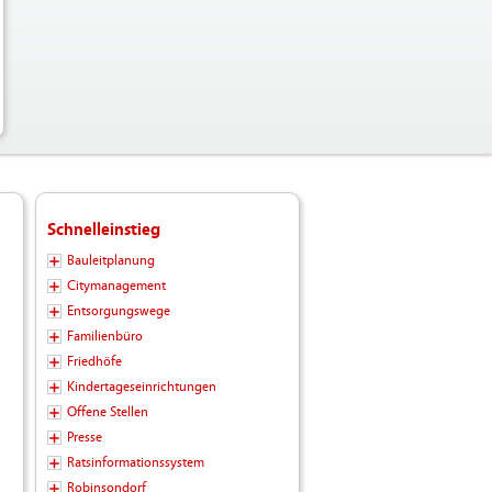
Schnelleinstieg
Bauleitplanung
Citymanagement
Entsorgungswege
Familienbüro
Friedhöfe
Kindertageseinrichtungen
Offene Stellen
Presse
Ratsinformationssystem
Robinsondorf