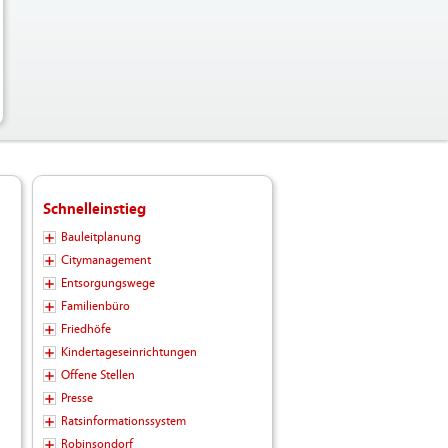
Schnelleinstieg
Bauleitplanung
Citymanagement
Entsorgungswege
Familienbüro
Friedhöfe
Kindertageseinrichtungen
Offene Stellen
Presse
Ratsinformationssystem
Robinsondorf