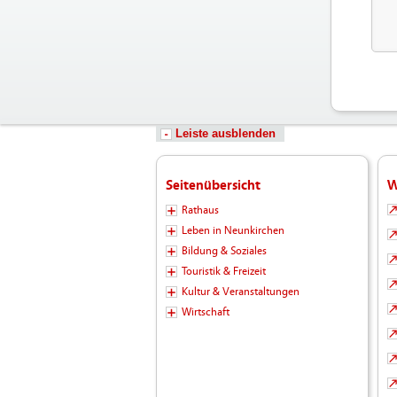
Leiste ausblenden
Seitenübersicht
W
Rathaus
Leben in Neunkirchen
Bildung & Soziales
Touristik & Freizeit
Kultur & Veranstaltungen
Wirtschaft