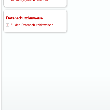
Datenschutzhinweise
Zu den Datenschutzhinweisen