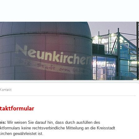
Kontakt
taktformular
is:
Wir weisen Sie darauf hin, dass durch ausfüllen des
ktformulars keine rechtsverbindliche Mitteilung an die Kreisstadt
irchen gewährleistet ist.