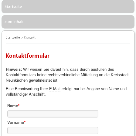
Startseite
zum Inhalt
Startseite
>
Kontakt
Kontaktformular
Hinweis:
Wir weisen Sie darauf hin, dass durch ausfüllen des
Kontaktformulars keine rechtsverbindliche Mitteilung an die Kreisstadt
Neunkirchen gewährleistet ist.
Eine Beantwortung Ihrer
E-Mail
erfolgt nur bei Angabe von Name und
vollständiger Anschrift.
Name
*
Vorname
*