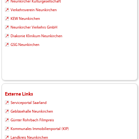
Neunkircher Kulturgesellschaft
Verkehrsverein Neunkirchen
KEW Neunkirchen
Neunkircher Verkehrs GmbH
Diakonie Klinikum Neunkirchen
GSG Neunkirchen
Externe Links
Serviceportal Saarland
Gebläsehalle Neunkirchen
Günter Rohrbach Filmpreis
Kommunales Immobilienportal (KIP)
Landkreis Neunkirchen