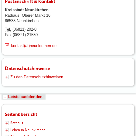
Postanschrift & Kontakt
Kreisstadt Neunkirchen
Rathaus, Oberer Markt 16
66538 Neunkirchen
Tel.
(06821) 202-0
Fax (06821) 21530
kontakt(at)neunkirchen.de
Datenschutzhinweise
Zu den Datenschutzhinweisen
Leiste ausblenden
Seitenübersicht
Rathaus
Leben in Neunkirchen