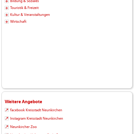
Bildung & Soziales
Touristik & Freizeit
Kultur & Veranstaltungen
Wirtschaft
Weitere Angebote
facebook Kreisstadt Neunkirchen
Instagram Kreisstadt Neunkirchen
Neunkircher Zoo