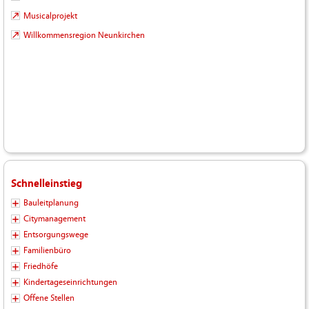
Musicalprojekt
Willkommensregion Neunkirchen
Schnelleinstieg
Bauleitplanung
Citymanagement
Entsorgungswege
Familienbüro
Friedhöfe
Kindertageseinrichtungen
Offene Stellen