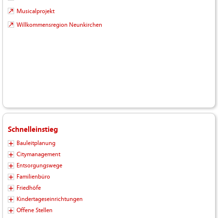
Musicalprojekt
Willkommensregion Neunkirchen
Schnelleinstieg
Bauleitplanung
Citymanagement
Entsorgungswege
Familienbüro
Friedhöfe
Kindertageseinrichtungen
Offene Stellen