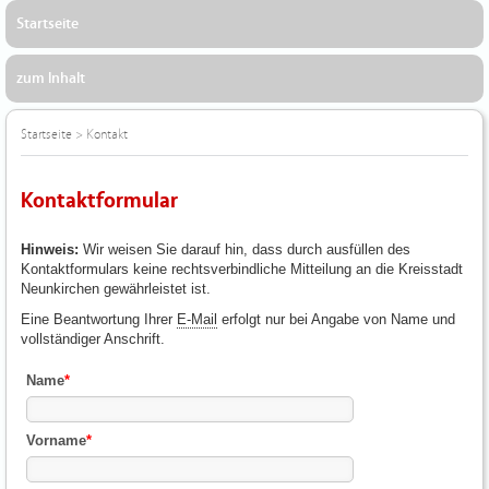
Startseite
zum Inhalt
Startseite
>
Kontakt
Kontaktformular
Hinweis:
Wir weisen Sie darauf hin, dass durch ausfüllen des
Kontaktformulars keine rechtsverbindliche Mitteilung an die Kreisstadt
Neunkirchen gewährleistet ist.
Eine Beantwortung Ihrer
E-Mail
erfolgt nur bei Angabe von Name und
vollständiger Anschrift.
Name
*
Vorname
*