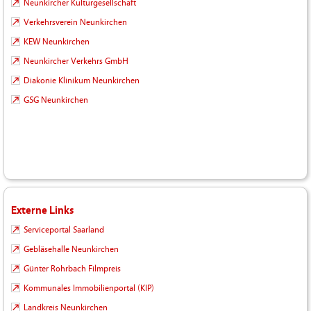
Neunkircher Kulturgesellschaft
Verkehrsverein Neunkirchen
KEW Neunkirchen
Neunkircher Verkehrs GmbH
Diakonie Klinikum Neunkirchen
GSG Neunkirchen
Externe Links
Serviceportal Saarland
Gebläsehalle Neunkirchen
Günter Rohrbach Filmpreis
Kommunales Immobilienportal (KIP)
Landkreis Neunkirchen