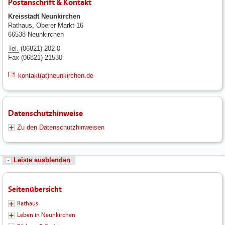
Postanschrift & Kontakt
Kreisstadt Neunkirchen
Rathaus, Oberer Markt 16
66538 Neunkirchen
Tel.
(06821) 202-0
Fax (06821) 21530
kontakt(at)neunkirchen.de
Datenschutzhinweise
Zu den Datenschutzhinweisen
Leiste ausblenden
Seitenübersicht
Rathaus
Leben in Neunkirchen