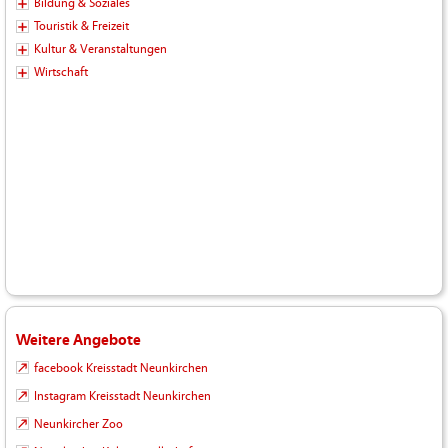
Bildung & Soziales
Touristik & Freizeit
Kultur & Veranstaltungen
Wirtschaft
Weitere Angebote
facebook Kreisstadt Neunkirchen
Instagram Kreisstadt Neunkirchen
Neunkircher Zoo