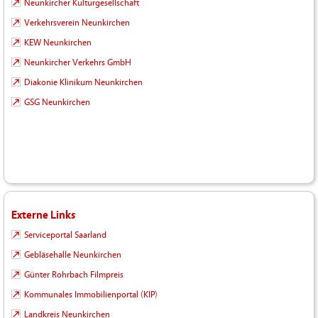
Neunkircher Kulturgesellschaft
Verkehrsverein Neunkirchen
KEW Neunkirchen
Neunkircher Verkehrs GmbH
Diakonie Klinikum Neunkirchen
GSG Neunkirchen
Externe Links
Serviceportal Saarland
Gebläsehalle Neunkirchen
Günter Rohrbach Filmpreis
Kommunales Immobilienportal (KIP)
Landkreis Neunkirchen