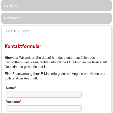
Startseite
zum Inhalt
Startseite
>
Kontakt
Kontaktformular
Hinweis:
Wir weisen Sie darauf hin, dass durch ausfüllen des
Kontaktformulars keine rechtsverbindliche Mitteilung an die Kreisstadt
Neunkirchen gewährleistet ist.
Eine Beantwortung Ihrer
E-Mail
erfolgt nur bei Angabe von Name und
vollständiger Anschrift.
Name
*
Vorname
*