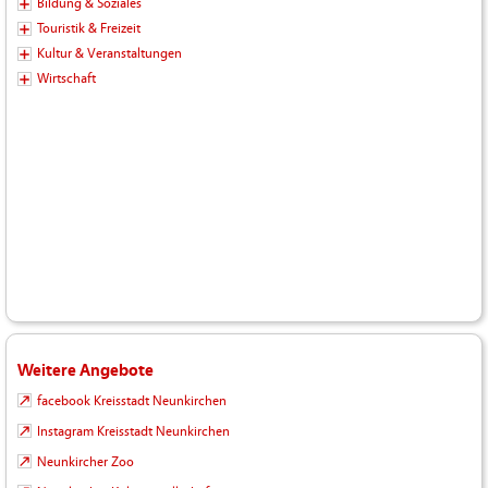
Bildung & Soziales
Touristik & Freizeit
Kultur & Veranstaltungen
Wirtschaft
Weitere Angebote
facebook Kreisstadt Neunkirchen
Instagram Kreisstadt Neunkirchen
Neunkircher Zoo