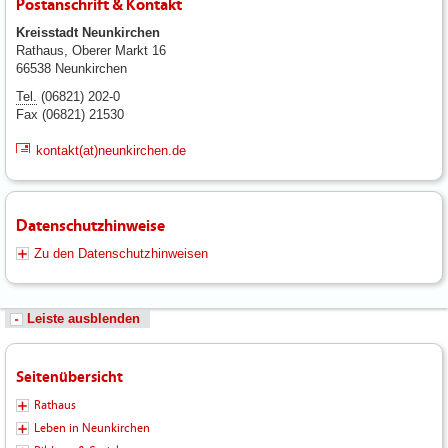
Postanschrift & Kontakt
Kreisstadt Neunkirchen
Rathaus, Oberer Markt 16
66538 Neunkirchen
Tel.
(06821) 202-0
Fax (06821) 21530
kontakt(at)neunkirchen.de
Datenschutzhinweise
Zu den Datenschutzhinweisen
Leiste ausblenden
Seitenübersicht
Rathaus
Leben in Neunkirchen