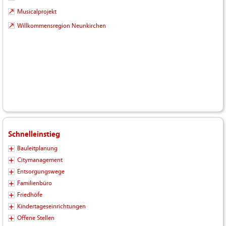
Musicalprojekt
Willkommensregion Neunkirchen
Schnelleinstieg
Bauleitplanung
Citymanagement
Entsorgungswege
Familienbüro
Friedhöfe
Kindertageseinrichtungen
Offene Stellen