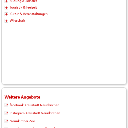
Bildung & Soziales
Touristik & Freizeit
Kultur & Veranstaltungen
Wirtschaft
Weitere Angebote
facebook Kreisstadt Neunkirchen
Instagram Kreisstadt Neunkirchen
Neunkircher Zoo