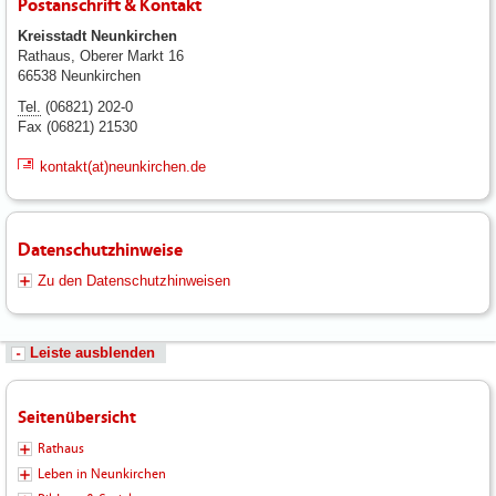
Postanschrift & Kontakt
Kreisstadt Neunkirchen
Rathaus, Oberer Markt 16
66538 Neunkirchen
Tel.
(06821) 202-0
Fax (06821) 21530
kontakt(at)neunkirchen.de
Datenschutzhinweise
Zu den Datenschutzhinweisen
Leiste ausblenden
Seitenübersicht
Rathaus
Leben in Neunkirchen