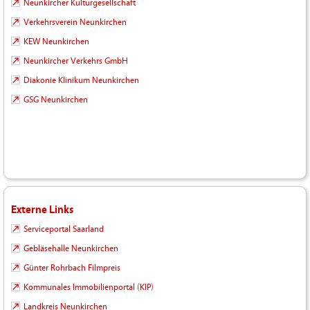
Neunkircher Kulturgesellschaft
Verkehrsverein Neunkirchen
KEW Neunkirchen
Neunkircher Verkehrs GmbH
Diakonie Klinikum Neunkirchen
GSG Neunkirchen
Externe Links
Serviceportal Saarland
Gebläsehalle Neunkirchen
Günter Rohrbach Filmpreis
Kommunales Immobilienportal (KIP)
Landkreis Neunkirchen