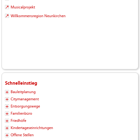
Musicalprojekt
Willkommensregion Neunkirchen
Schnelleinstieg
Bauleitplanung
Citymanagement
Entsorgungswege
Familienbüro
Friedhöfe
Kindertageseinrichtungen
Offene Stellen