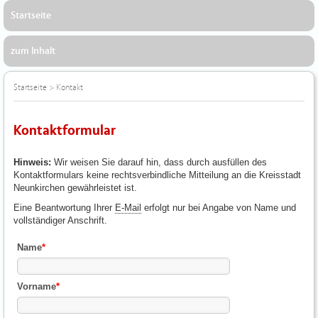
Startseite
zum Inhalt
Startseite
>
Kontakt
Kontaktformular
Hinweis:
Wir weisen Sie darauf hin, dass durch ausfüllen des
Kontaktformulars keine rechtsverbindliche Mitteilung an die Kreisstadt
Neunkirchen gewährleistet ist.
Eine Beantwortung Ihrer
E-Mail
erfolgt nur bei Angabe von Name und
vollständiger Anschrift.
Name
*
Vorname
*