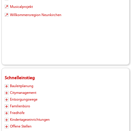
Musicalprojekt
Willkommensregion Neunkirchen
Schnelleinstieg
Bauleitplanung
Citymanagement
Entsorgungswege
Familienbüro
Friedhöfe
Kindertageseinrichtungen
Offene Stellen