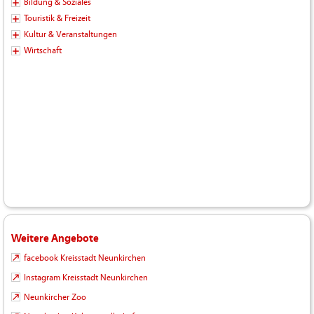
Bildung & Soziales
Touristik & Freizeit
Kultur & Veranstaltungen
Wirtschaft
Weitere Angebote
facebook Kreisstadt Neunkirchen
Instagram Kreisstadt Neunkirchen
Neunkircher Zoo