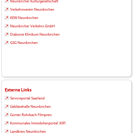
Neunkircher Kulturgesellschaft
Verkehrsverein Neunkirchen
KEW Neunkirchen
Neunkircher Verkehrs GmbH
Diakonie Klinikum Neunkirchen
GSG Neunkirchen
Externe Links
Serviceportal Saarland
Gebläsehalle Neunkirchen
Günter Rohrbach Filmpreis
Kommunales Immobilienportal (KIP)
Landkreis Neunkirchen