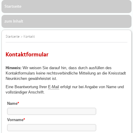
Startseite
zum Inhalt
Startseite
>
Kontakt
Kontaktformular
Hinweis:
Wir weisen Sie darauf hin, dass durch ausfüllen des
Kontaktformulars keine rechtsverbindliche Mitteilung an die Kreisstadt
Neunkirchen gewährleistet ist.
Eine Beantwortung Ihrer
E-Mail
erfolgt nur bei Angabe von Name und
vollständiger Anschrift.
Name
*
Vorname
*