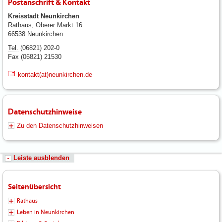
Postanschrift & Kontakt
Kreisstadt Neunkirchen
Rathaus, Oberer Markt 16
66538 Neunkirchen
Tel.
(06821) 202-0
Fax (06821) 21530
kontakt(at)neunkirchen.de
Datenschutzhinweise
Zu den Datenschutzhinweisen
Leiste ausblenden
Seitenübersicht
Rathaus
Leben in Neunkirchen