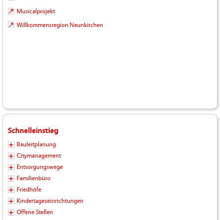
Musicalprojekt
Willkommensregion Neunkirchen
Schnelleinstieg
Bauleitplanung
Citymanagement
Entsorgungswege
Familienbüro
Friedhöfe
Kindertageseinrichtungen
Offene Stellen