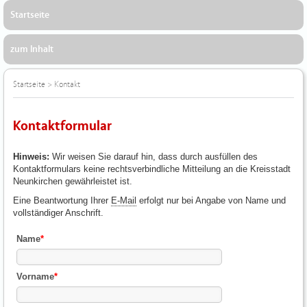
Startseite
zum Inhalt
Startseite
>
Kontakt
Kontaktformular
Hinweis:
Wir weisen Sie darauf hin, dass durch ausfüllen des
Kontaktformulars keine rechtsverbindliche Mitteilung an die Kreisstadt
Neunkirchen gewährleistet ist.
Eine Beantwortung Ihrer
E-Mail
erfolgt nur bei Angabe von Name und
vollständiger Anschrift.
Name
*
Vorname
*