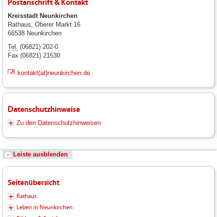
Postanschrift & Kontakt
Kreisstadt Neunkirchen
Rathaus, Oberer Markt 16
66538 Neunkirchen
Tel.
(06821) 202-0
Fax (06821) 21530
kontakt(at)neunkirchen.de
Datenschutzhinweise
Zu den Datenschutzhinweisen
Leiste ausblenden
Seitenübersicht
Rathaus
Leben in Neunkirchen