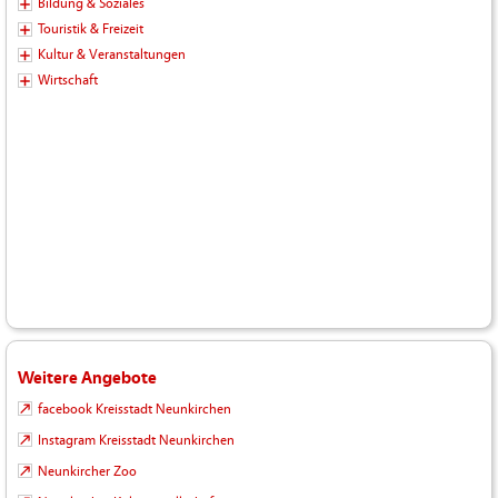
Bildung & Soziales
Touristik & Freizeit
Kultur & Veranstaltungen
Wirtschaft
Weitere Angebote
facebook Kreisstadt Neunkirchen
Instagram Kreisstadt Neunkirchen
Neunkircher Zoo