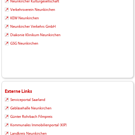
Neunkircher Kulturgesellschaft
Verkehrsverein Neunkirchen
KEW Neunkirchen
Neunkircher Verkehrs GmbH
Diakonie Klinikum Neunkirchen
GSG Neunkirchen
Externe Links
Serviceportal Saarland
Gebläsehalle Neunkirchen
Günter Rohrbach Filmpreis
Kommunales Immobilienportal (KIP)
Landkreis Neunkirchen