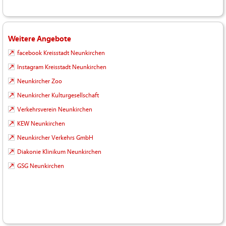
Weitere Angebote
facebook Kreisstadt Neunkirchen
Instagram Kreisstadt Neunkirchen
Neunkircher Zoo
Neunkircher Kulturgesellschaft
Verkehrsverein Neunkirchen
KEW Neunkirchen
Neunkircher Verkehrs GmbH
Diakonie Klinikum Neunkirchen
GSG Neunkirchen