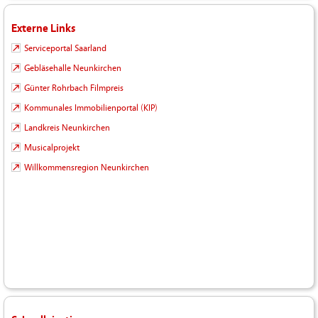
Externe Links
Serviceportal Saarland
Gebläsehalle Neunkirchen
Günter Rohrbach Filmpreis
Kommunales Immobilienportal (KIP)
Landkreis Neunkirchen
Musicalprojekt
Willkommensregion Neunkirchen