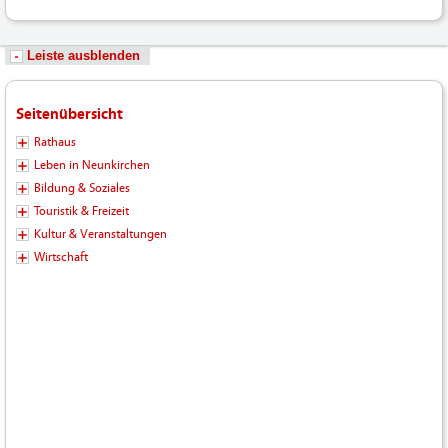
Leiste ausblenden
Seitenübersicht
Rathaus
Leben in Neunkirchen
Bildung & Soziales
Touristik & Freizeit
Kultur & Veranstaltungen
Wirtschaft