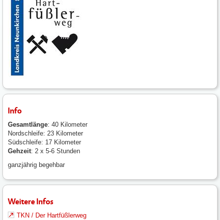
Info
Gesamtlänge
: 40 Kilometer
Nordschleife: 23 Kilometer
Südschleife: 17 Kilometer
Gehzeit
: 2 x 5-6 Stunden
ganzjährig begehbar
Weitere Infos
TKN / Der Hartfüßlerweg