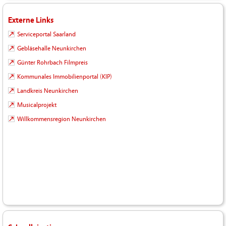
Externe Links
Serviceportal Saarland
Gebläsehalle Neunkirchen
Günter Rohrbach Filmpreis
Kommunales Immobilienportal (KIP)
Landkreis Neunkirchen
Musicalprojekt
Willkommensregion Neunkirchen