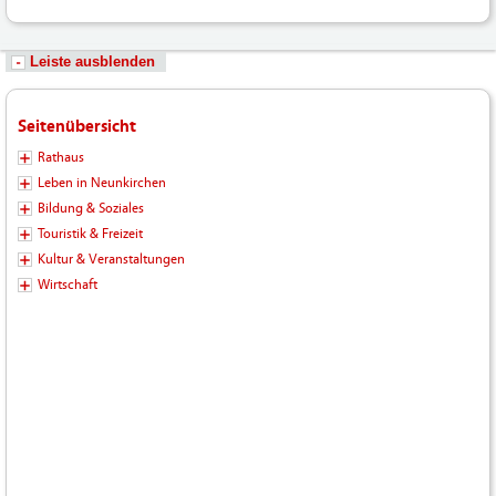
Leiste ausblenden
Seitenübersicht
Rathaus
Leben in Neunkirchen
Bildung & Soziales
Touristik & Freizeit
Kultur & Veranstaltungen
Wirtschaft