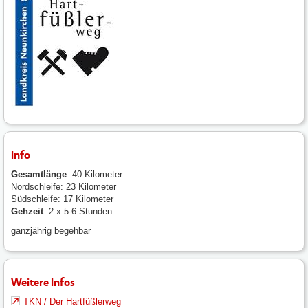
Info
Gesamtlänge
: 40 Kilometer
Nordschleife: 23 Kilometer
Südschleife: 17 Kilometer
Gehzeit
: 2 x 5-6 Stunden
ganzjährig begehbar
Weitere Infos
TKN / Der Hartfüßlerweg