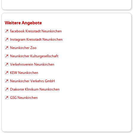
Weitere Angebote
facebook Kreisstadt Neunkirchen
Instagram Kreisstadt Neunkirchen
Neunkircher Zoo
Neunkircher Kulturgesellschaft
Verkehrsverein Neunkirchen
KEW Neunkirchen
Neunkircher Verkehrs GmbH
Diakonie Klinikum Neunkirchen
GSG Neunkirchen