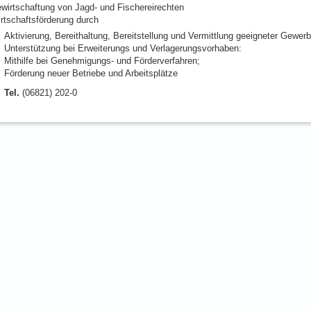
wirtschaftung von Jagd- und Fischereirechten
rtschaftsförderung durch
Aktivierung, Bereithaltung, Bereitstellung und Vermittlung geeigneter Gewer
Unterstützung bei Erweiterungs und Verlagerungsvorhaben:
Mithilfe bei Genehmigungs- und Förderverfahren;
Förderung neuer Betriebe und Arbeitsplätze
Tel.
(06821) 202-0