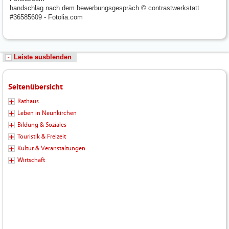
handschlag nach dem bewerbungsgespräch © contrastwerkstatt
#36585609 - Fotolia.com
Leiste ausblenden
Seitenübersicht
Rathaus
Leben in Neunkirchen
Bildung & Soziales
Touristik & Freizeit
Kultur & Veranstaltungen
Wirtschaft