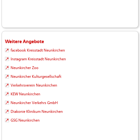
Weitere Angebote
facebook Kreisstadt Neunkirchen
Instagram Kreisstadt Neunkirchen
Neunkircher Zoo
Neunkircher Kulturgesellschaft
Verkehrsverein Neunkirchen
KEW Neunkirchen
Neunkircher Verkehrs GmbH
Diakonie Klinikum Neunkirchen
GSG Neunkirchen