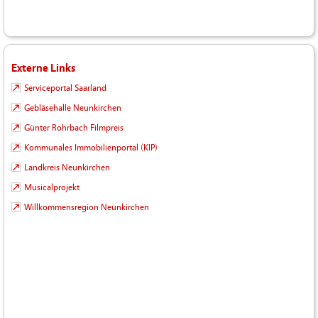
Externe Links
Serviceportal Saarland
Gebläsehalle Neunkirchen
Günter Rohrbach Filmpreis
Kommunales Immobilienportal (KIP)
Landkreis Neunkirchen
Musicalprojekt
Willkommensregion Neunkirchen