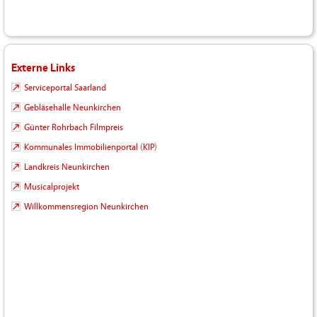
Externe Links
Serviceportal Saarland
Gebläsehalle Neunkirchen
Günter Rohrbach Filmpreis
Kommunales Immobilienportal (KIP)
Landkreis Neunkirchen
Musicalprojekt
Willkommensregion Neunkirchen