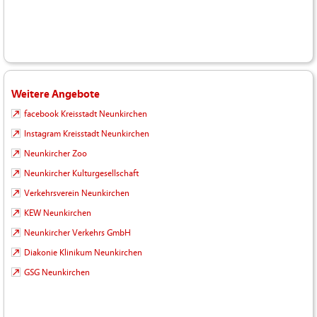
Weitere Angebote
facebook Kreisstadt Neunkirchen
Instagram Kreisstadt Neunkirchen
Neunkircher Zoo
Neunkircher Kulturgesellschaft
Verkehrsverein Neunkirchen
KEW Neunkirchen
Neunkircher Verkehrs GmbH
Diakonie Klinikum Neunkirchen
GSG Neunkirchen