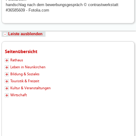
handschlag nach dem bewerbungsgespräch © contrastwerkstatt
#36585609 - Fotolia.com
Leiste ausblenden
Seitenübersicht
Rathaus
Leben in Neunkirchen
Bildung & Soziales
Touristik & Freizeit
Kultur & Veranstaltungen
Wirtschaft