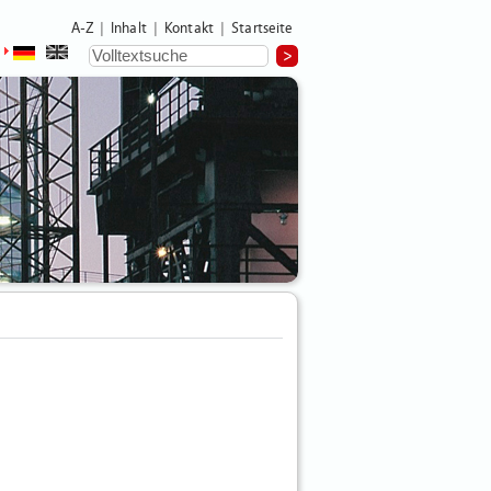
A-Z
Inhalt
Kontakt
Startseite
|
|
|