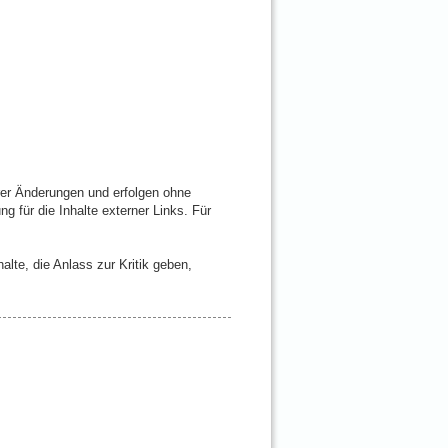
rer Änderungen und erfolgen ohne
ng für die Inhalte externer Links. Für
halte, die Anlass zur Kritik geben,