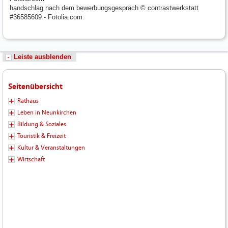
handschlag nach dem bewerbungsgespräch © contrastwerkstatt
#36585609 - Fotolia.com
Leiste ausblenden
Seitenübersicht
Rathaus
Leben in Neunkirchen
Bildung & Soziales
Touristik & Freizeit
Kultur & Veranstaltungen
Wirtschaft