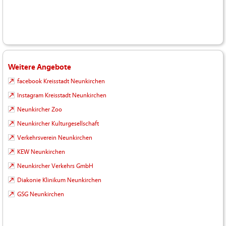
Weitere Angebote
facebook Kreisstadt Neunkirchen
Instagram Kreisstadt Neunkirchen
Neunkircher Zoo
Neunkircher Kulturgesellschaft
Verkehrsverein Neunkirchen
KEW Neunkirchen
Neunkircher Verkehrs GmbH
Diakonie Klinikum Neunkirchen
GSG Neunkirchen