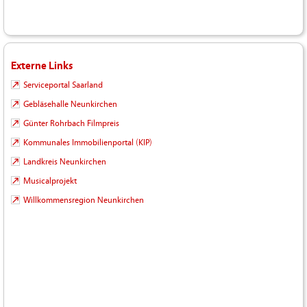
Externe Links
Serviceportal Saarland
Gebläsehalle Neunkirchen
Günter Rohrbach Filmpreis
Kommunales Immobilienportal (KIP)
Landkreis Neunkirchen
Musicalprojekt
Willkommensregion Neunkirchen