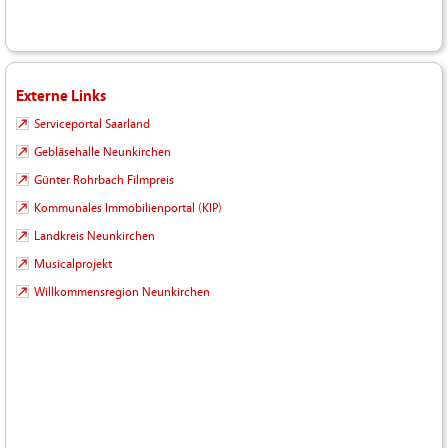
Externe Links
Serviceportal Saarland
Gebläsehalle Neunkirchen
Günter Rohrbach Filmpreis
Kommunales Immobilienportal (KIP)
Landkreis Neunkirchen
Musicalprojekt
Willkommensregion Neunkirchen