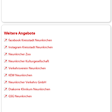
Weitere Angebote
facebook Kreisstadt Neunkirchen
Instagram Kreisstadt Neunkirchen
Neunkircher Zoo
Neunkircher Kulturgesellschaft
Verkehrsverein Neunkirchen
KEW Neunkirchen
Neunkircher Verkehrs GmbH
Diakonie Klinikum Neunkirchen
GSG Neunkirchen