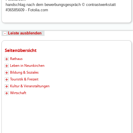
handschlag nach dem bewerbungsgespräch © contrastwerkstatt
#36585609 - Fotolia.com
Leiste ausblenden
Seitenübersicht
Rathaus
Leben in Neunkirchen
Bildung & Soziales
Touristik & Freizeit
Kultur & Veranstaltungen
Wirtschaft