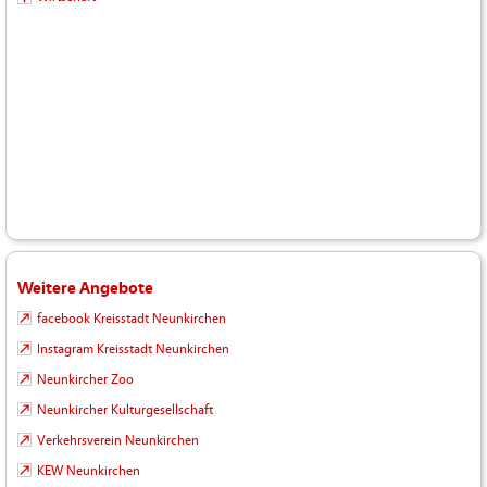
Weitere Angebote
facebook Kreisstadt Neunkirchen
Instagram Kreisstadt Neunkirchen
Neunkircher Zoo
Neunkircher Kulturgesellschaft
Verkehrsverein Neunkirchen
KEW Neunkirchen