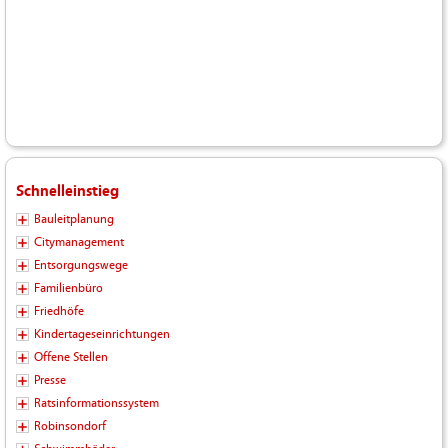
Schnelleinstieg
Bauleitplanung
Citymanagement
Entsorgungswege
Familienbüro
Friedhöfe
Kindertageseinrichtungen
Offene Stellen
Presse
Ratsinformationssystem
Robinsondorf