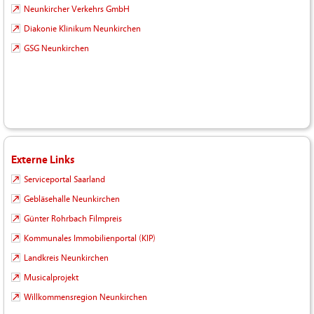
Neunkircher Verkehrs GmbH
Diakonie Klinikum Neunkirchen
GSG Neunkirchen
Externe Links
Serviceportal Saarland
Gebläsehalle Neunkirchen
Günter Rohrbach Filmpreis
Kommunales Immobilienportal (KIP)
Landkreis Neunkirchen
Musicalprojekt
Willkommensregion Neunkirchen