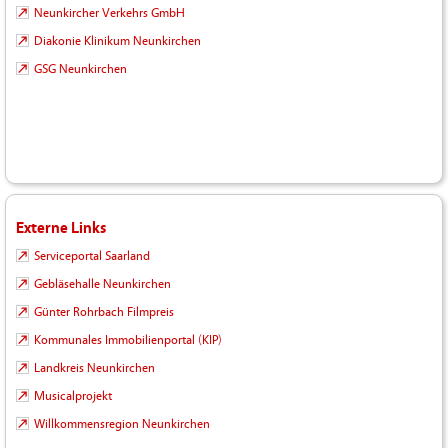
Neunkircher Verkehrs GmbH
Diakonie Klinikum Neunkirchen
GSG Neunkirchen
Externe Links
Serviceportal Saarland
Gebläsehalle Neunkirchen
Günter Rohrbach Filmpreis
Kommunales Immobilienportal (KIP)
Landkreis Neunkirchen
Musicalprojekt
Willkommensregion Neunkirchen