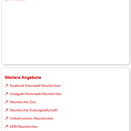
Weitere Angebote
facebook Kreisstadt Neunkirchen
Instagram Kreisstadt Neunkirchen
Neunkircher Zoo
Neunkircher Kulturgesellschaft
Verkehrsverein Neunkirchen
KEW Neunkirchen