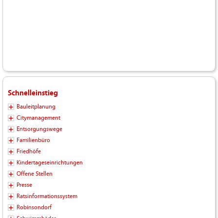
Schnelleinstieg
Bauleitplanung
Citymanagement
Entsorgungswege
Familienbüro
Friedhöfe
Kindertageseinrichtungen
Offene Stellen
Presse
Ratsinformationssystem
Robinsondorf