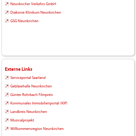
Neunkircher Verkehrs GmbH
Diakonie Klinikum Neunkirchen
GSG Neunkirchen
Externe Links
Serviceportal Saarland
Gebläsehalle Neunkirchen
Günter Rohrbach Filmpreis
Kommunales Immobilienportal (KIP)
Landkreis Neunkirchen
Musicalprojekt
Willkommensregion Neunkirchen