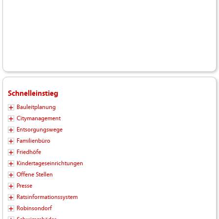
Schnelleinstieg
Bauleitplanung
Citymanagement
Entsorgungswege
Familienbüro
Friedhöfe
Kindertageseinrichtungen
Offene Stellen
Presse
Ratsinformationssystem
Robinsondorf