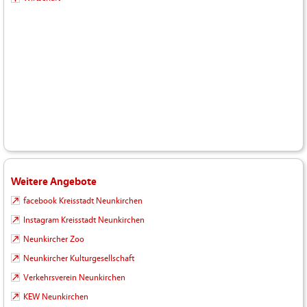
Weitere Angebote
facebook Kreisstadt Neunkirchen
Instagram Kreisstadt Neunkirchen
Neunkircher Zoo
Neunkircher Kulturgesellschaft
Verkehrsverein Neunkirchen
KEW Neunkirchen