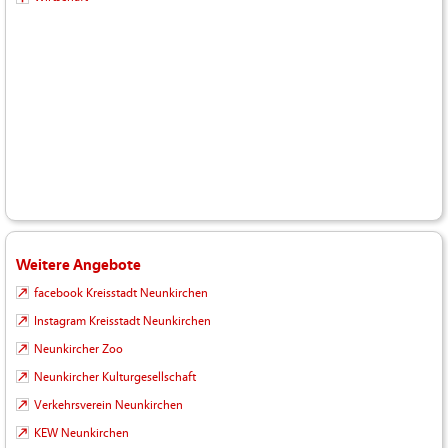
Weitere Angebote
facebook Kreisstadt Neunkirchen
Instagram Kreisstadt Neunkirchen
Neunkircher Zoo
Neunkircher Kulturgesellschaft
Verkehrsverein Neunkirchen
KEW Neunkirchen