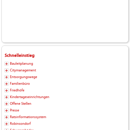
Schnelleinstieg
Bauleitplanung
Citymanagement
Entsorgungswege
Familienbüro
Friedhöfe
Kindertageseinrichtungen
Offene Stellen
Presse
Ratsinformationssystem
Robinsondorf