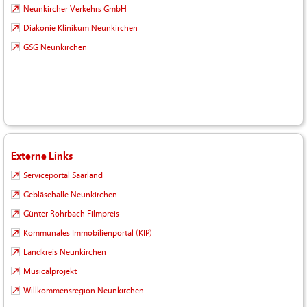
Neunkircher Verkehrs GmbH
Diakonie Klinikum Neunkirchen
GSG Neunkirchen
Externe Links
Serviceportal Saarland
Gebläsehalle Neunkirchen
Günter Rohrbach Filmpreis
Kommunales Immobilienportal (KIP)
Landkreis Neunkirchen
Musicalprojekt
Willkommensregion Neunkirchen