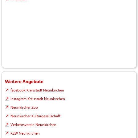
Weitere Angebote
facebook Kreisstadt Neunkirchen
Instagram Kreisstadt Neunkirchen
Neunkircher Zoo
Neunkircher Kulturgesellschaft
Verkehrsverein Neunkirchen
KEW Neunkirchen