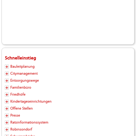
Schnelleinstieg
Bauleitplanung
Citymanagement
Entsorgungswege
Familienbüro
Friedhöfe
Kindertageseinrichtungen
Offene Stellen
Presse
Ratsinformationssystem
Robinsondorf