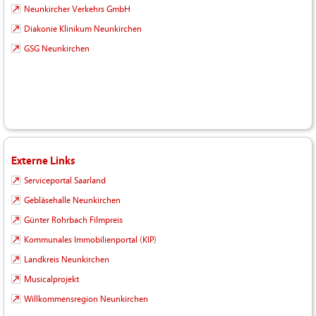
Neunkircher Verkehrs GmbH
Diakonie Klinikum Neunkirchen
GSG Neunkirchen
Externe Links
Serviceportal Saarland
Gebläsehalle Neunkirchen
Günter Rohrbach Filmpreis
Kommunales Immobilienportal (KIP)
Landkreis Neunkirchen
Musicalprojekt
Willkommensregion Neunkirchen