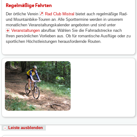
Regelmäßige Fahrten
Der örtliche Verein
Rad Club Mistral
bietet auch regelmäßige Rad-
und Mountainbike-Touren an. Alle Sporttermine werden in unserem
monatlichen Veranstaltungskalender angeboten und sind unter
Veranstaltungen
abrufbar. Wählen Sie die Fahrradstrecke nach
Ihren persönlichen Vorlieben aus. Ob für romantische Ausflüge oder zu
sportlichen Höchstleistungen herausfordernde Routen.
Leiste ausblenden