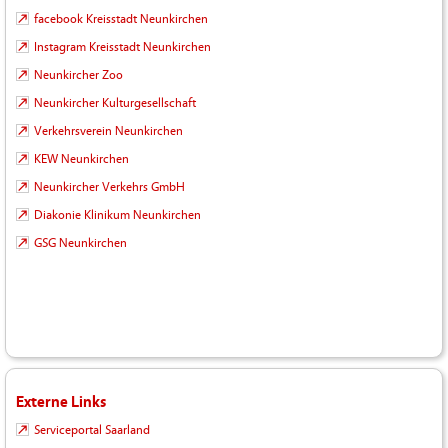
facebook Kreisstadt Neunkirchen
Instagram Kreisstadt Neunkirchen
Neunkircher Zoo
Neunkircher Kulturgesellschaft
Verkehrsverein Neunkirchen
KEW Neunkirchen
Neunkircher Verkehrs GmbH
Diakonie Klinikum Neunkirchen
GSG Neunkirchen
Externe Links
Serviceportal Saarland