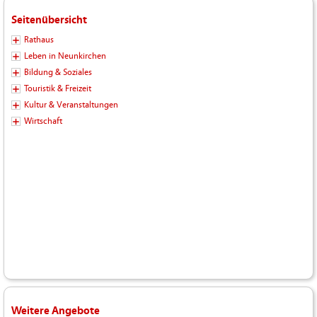
Seitenübersicht
Rathaus
Leben in Neunkirchen
Bildung & Soziales
Touristik & Freizeit
Kultur & Veranstaltungen
Wirtschaft
Weitere Angebote