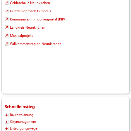
Gebläsehalle Neunkirchen
Günter Rohrbach Filmpreis
Kommunales Immobilienportal (KIP)
Landkreis Neunkirchen
Musicalprojekt
Willkommensregion Neunkirchen
Schnelleinstieg
Bauleitplanung
Citymanagement
Entsorgungswege